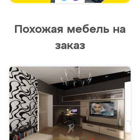
Похожая мебель на
заказ