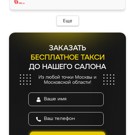
Еще
ЗАКАЗАТЬ
БЕСПЛАТНОЕ ТАКСИ
ДО НАШЕГО САЛОНА
Из любой точки Москвы и
Московской области!