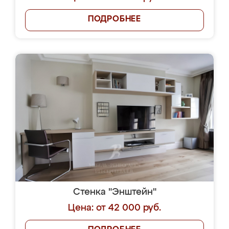
ПОДРОБНЕЕ
Стенка "Энштейн"
Цена: от 42 000 руб.