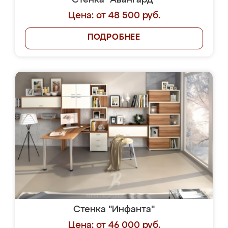
Стенка "Авангард"
Цена: от 48 500 руб.
ПОДРОБНЕЕ
Стенка "Инфанта"
Цена: от 46 000 руб.