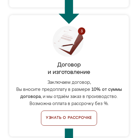
Договор
и изготовление
Заключаем договор,
Вы вносите предоплату в размере
10% от суммы
договора
, и мы отдаём заказ в производство.
Возможна оплата в рассрочку без %.
УЗНАТЬ О РАССРОЧКЕ