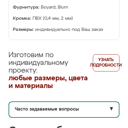
Фурнитура:
Boyard, Blum
Кромка:
ПВХ (0,4 мм, 2 мм)
Размеры:
индивидуально под Ваш заказ
Изготовим по
УЗНАТЬ
индивидуальному
ПОДРОБНОСТИ
проекту:
любые размеры, цвета
и материалы
Часто задаваемые вопросы
▼