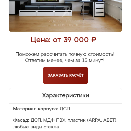
Цена: от 39 000 ₽
Поможем рассчитать точную стоимость!
Ответим менее, чем за 15 минут!
ЗАКАЗАТЬ
РАСЧЁТ
Характеристики
Материал корпуса:
ДСП
Фасад:
ДСП, МДФ ПВХ, пластик (ARPA, ABET),
любые виды стекла