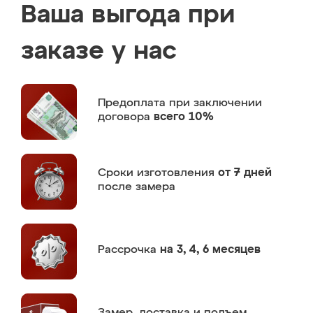
Ваша выгода при
заказе у нас
Предоплата
при заключении
договора
всего 10%
Сроки изготовления
от 7 дней
после замера
Рассрочка
на 3, 4, 6 месяцев
Замер,
доставка и подъем