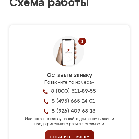
Схема работы
Оставьте заявку
Позвоните по номерам
8 (800) 511-89-55
8 (495) 665-24-01
8 (926) 409-68-13
Или оставьте заявку на сайте для консультации и
предварительного расчёта стоимости.
ОСТАВИТЬ ЗАЯВКУ