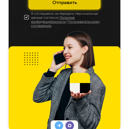
Отправить
Я соглашаюсь на передачу персональных
данных согласно
Политике
конфиденциальности
|
Пользовательскому
соглашению