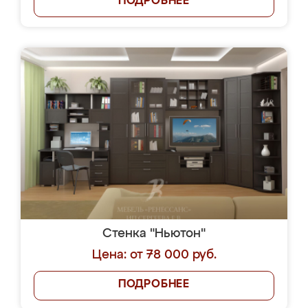
ПОДРОБНЕЕ
Стенка "Ньютон"
Цена: от 78 000 руб.
ПОДРОБНЕЕ