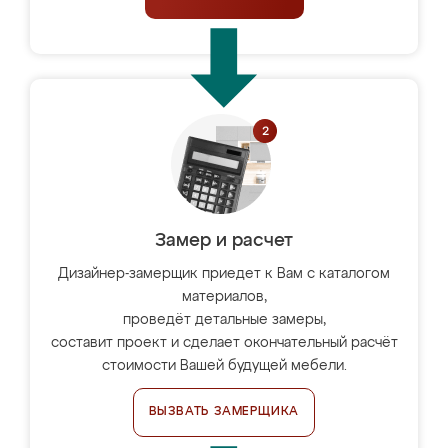
Замер и расчет
Дизайнер-замерщик приедет к Вам с каталогом
материалов,
проведёт детальные замеры,
составит проект и сделает окончательный расчёт
стоимости Вашей будущей мебели.
ВЫЗВАТЬ ЗАМЕРЩИКА