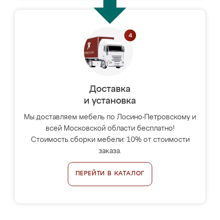
Доставка
и установка
Мы доставляем мебель по Лосино-Петровскому и
всей Московской области бесплатно!
Стоимость сборки мебели: 10% от стоимости
заказа.
ПЕРЕЙТИ В КАТАЛОГ