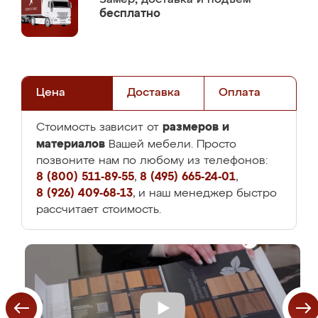
бесплатно
Цена
Доставка
Оплата
размеров и
Стоимость зависит от
материалов
Вашей мебели. Просто
позвоните нам по любому из телефонов:
8 (800) 511-89-55
,
8 (495) 665-24-01
,
8 (926) 409-68-13
, и наш менеджер быстро
рассчитает стоимость.