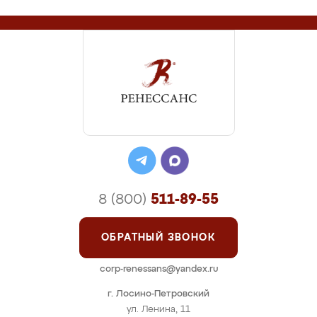
8 (800)
511-89-55
ОБРАТНЫЙ ЗВОНОК
corp-renessans@yandex.ru
г. Лосино-Петровский
ул. Ленина, 11