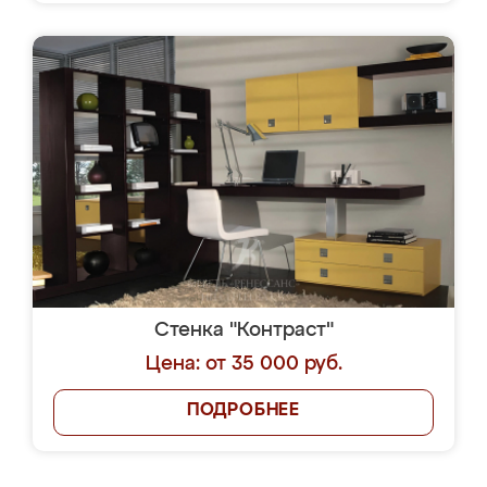
Стенка "Контраст"
Цена: от 35 000 руб.
ПОДРОБНЕЕ