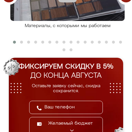
Материалы, с которыми мы работаем
ФИКСИРУЕМ СКИДКУ В 5%
ДО КОНЦА АВГУСТА
Оставьте заявку сейчас, скидка
сохранится.
Желаемый бюджет