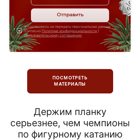
Отправить
Я соглашаюсь на передачу персональных данных
согласно
Политике конфиденциальности
|
Пользовательскому соглашению
ПОСМОТРЕТЬ
МАТЕРИАЛЫ
Держим планку
серьезнее, чем чемпионы
по фигурному катанию