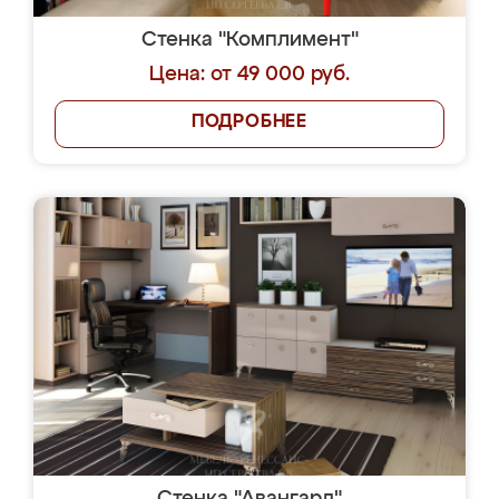
Стенка "Комплимент"
Цена: от 49 000 руб.
ПОДРОБНЕЕ