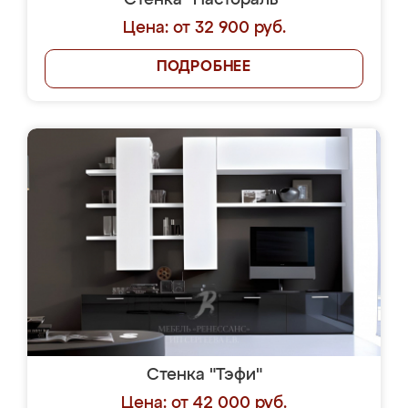
Стенка "Пастораль"
Цена: от 32 900 руб.
ПОДРОБНЕЕ
Стенка "Тэфи"
Цена: от 42 000 руб.