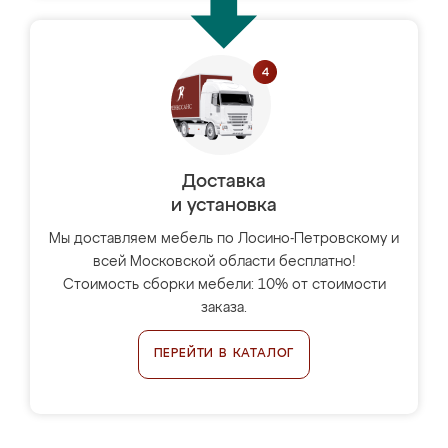
Доставка
и установка
Мы доставляем мебель по Лосино-Петровскому и
всей Московской области бесплатно!
Стоимость сборки мебели: 10% от стоимости
заказа.
ПЕРЕЙТИ В КАТАЛОГ