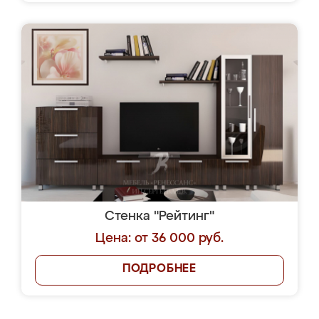
Стенка "Рейтинг"
Цена: от 36 000 руб.
ПОДРОБНЕЕ