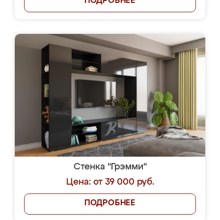
ПОДРОБНЕЕ
Стенка "Грэмми"
Цена: от 39 000 руб.
ПОДРОБНЕЕ