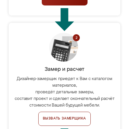
Замер и расчет
Дизайнер-замерщик приедет к Вам с каталогом
материалов,
проведёт детальные замеры,
составит проект и сделает окончательный расчёт
стоимости Вашей будущей мебели.
ВЫЗВАТЬ ЗАМЕРЩИКА