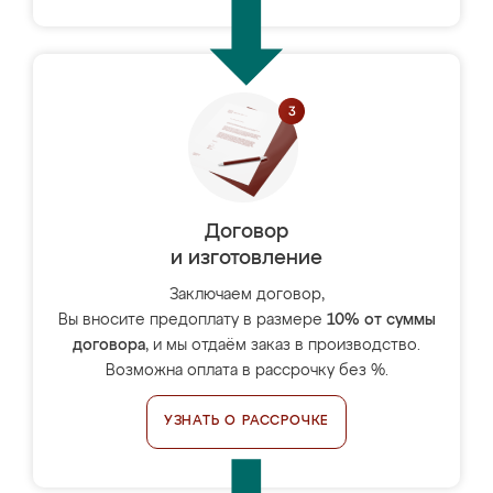
Договор
и изготовление
Заключаем договор,
Вы вносите предоплату в размере
10% от суммы
договора
, и мы отдаём заказ в производство.
Возможна оплата в рассрочку без %.
УЗНАТЬ О РАССРОЧКЕ