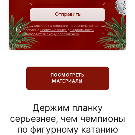
Отправить
Я соглашаюсь на передачу персональных данных
согласно
Политике конфиденциальности
|
Пользовательскому соглашению
ПОСМОТРЕТЬ
МАТЕРИАЛЫ
Держим планку
серьезнее, чем чемпионы
по фигурному катанию