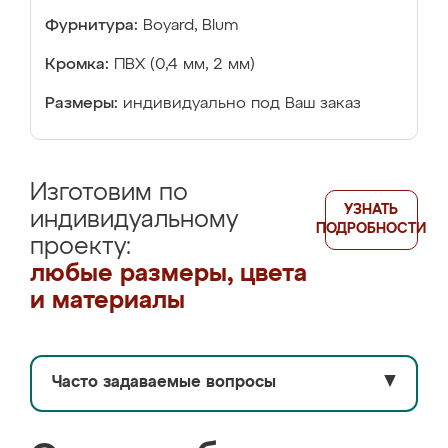
Фурнитура:
Boyard, Blum
Кромка:
ПВХ (0,4 мм, 2 мм)
Размеры:
индивидуально под Ваш заказ
Изготовим по
УЗНАТЬ
индивидуальному
ПОДРОБНОСТИ
проекту:
любые размеры, цвета
и материалы
Часто задаваемые вопросы
▼