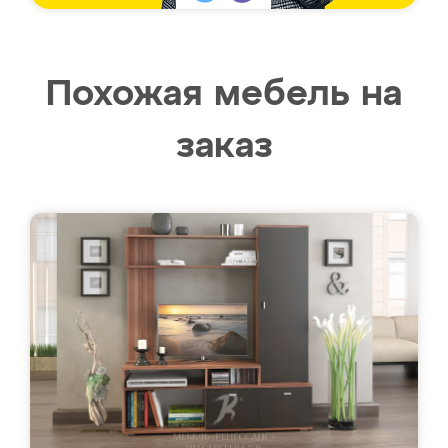
Похожая мебель на
заказ