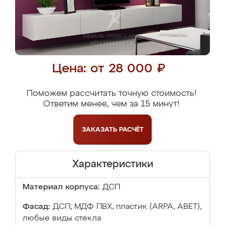
Цена: от 28 000 ₽
Поможем рассчитать точную стоимость!
Ответим менее, чем за 15 минут!
ЗАКАЗАТЬ
РАСЧЁТ
Характеристики
Материал корпуса:
ДСП
Фасад:
ДСП, МДФ ПВХ, пластик (ARPA, ABET),
любые виды стекла