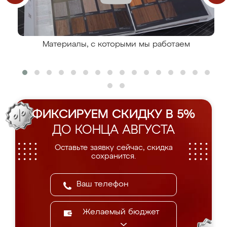
Материалы, с которыми мы работаем
ФИКСИРУЕМ СКИДКУ В 5%
ДО КОНЦА АВГУСТА
Оставьте заявку сейчас, скидка
сохранится.
Желаемый бюджет