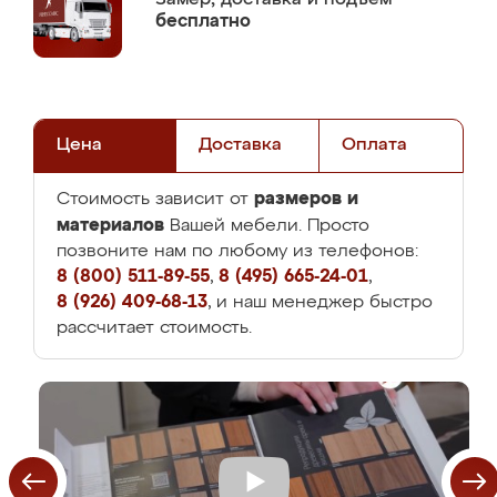
бесплатно
Цена
Доставка
Оплата
размеров и
Стоимость зависит от
материалов
Вашей мебели. Просто
позвоните нам по любому из телефонов:
8 (800) 511-89-55
,
8 (495) 665-24-01
,
8 (926) 409-68-13
, и наш менеджер быстро
рассчитает стоимость.