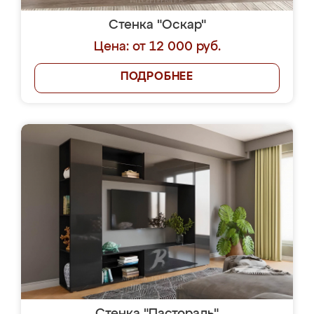
Стенка "Оскар"
Цена: от 12 000 руб.
ПОДРОБНЕЕ