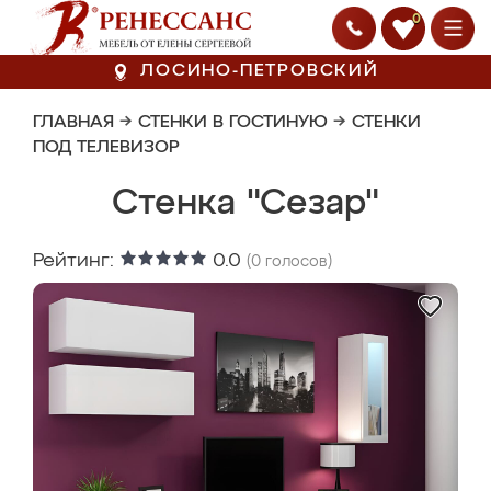
0
ЛОСИНО-ПЕТРОВСКИЙ
ГЛАВНАЯ
→
СТЕНКИ В ГОСТИНУЮ
→
СТЕНКИ
ПОД ТЕЛЕВИЗОР
Стенка "Сезар"
Рейтинг:
0.0
(
0
голосов)