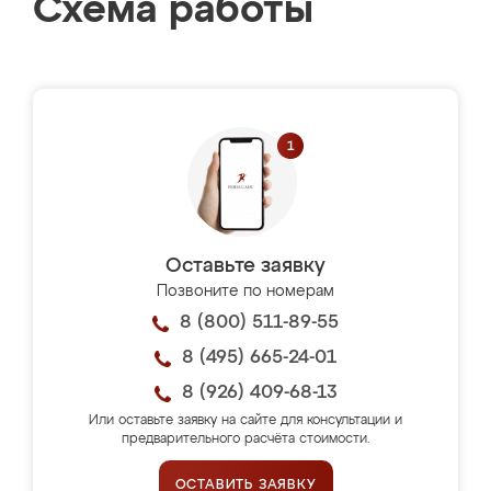
Схема работы
Оставьте заявку
Позвоните по номерам
8 (800) 511-89-55
8 (495) 665-24-01
8 (926) 409-68-13
Или оставьте заявку на сайте для консультации и
предварительного расчёта стоимости.
ОСТАВИТЬ ЗАЯВКУ