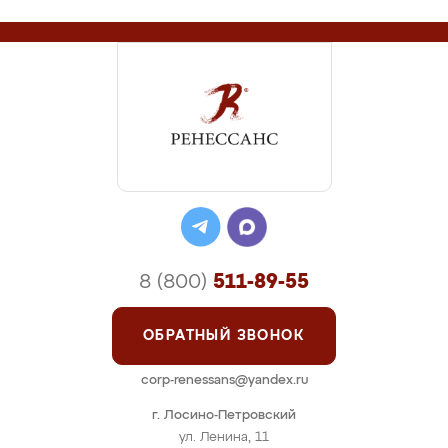
8 (800)
511-89-55
ОБРАТНЫЙ ЗВОНОК
corp-renessans@yandex.ru
г. Лосино-Петровский
ул. Ленина, 11