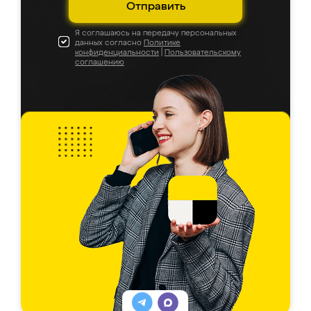
Отправить
Я соглашаюсь на передачу персональных
данных согласно
Политике
конфиденциальности
|
Пользовательскому
соглашению