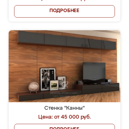
ПОДРОБНЕЕ
Стенка "Канны"
Цена: от 45 000 руб.