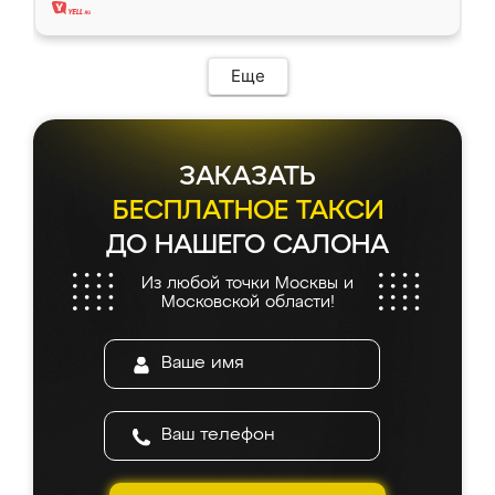
Еще
ЗАКАЗАТЬ
БЕСПЛАТНОЕ ТАКСИ
ДО НАШЕГО САЛОНА
Из любой точки Москвы и
Московской области!