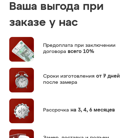
Ваша выгода при
заказе у нас
Предоплата
при заключении
договора
всего 10%
Сроки изготовления
от 7 дней
после замера
Рассрочка
на 3, 4, 6 месяцев
Замер,
доставка и подъем