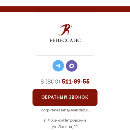
8 (800)
511-89-55
ОБРАТНЫЙ ЗВОНОК
corp-renessans@yandex.ru
г. Лосино-Петровский
ул. Ленина, 11