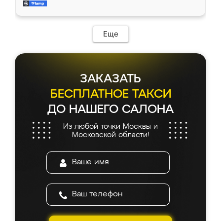
мебель за качественную работу!
Еще
ЗАКАЗАТЬ
БЕСПЛАТНОЕ ТАКСИ
ДО НАШЕГО САЛОНА
Из любой точки Москвы и
Московской области!