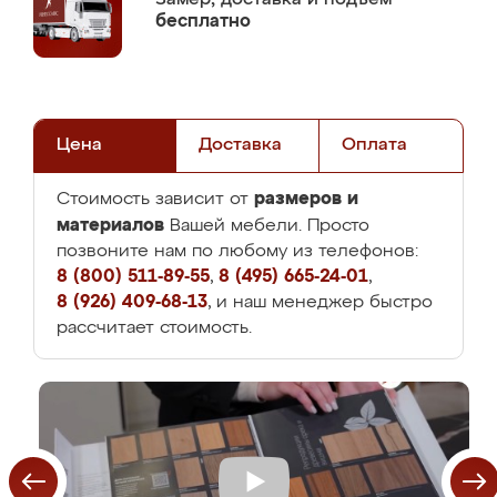
бесплатно
Цена
Доставка
Оплата
размеров и
Стоимость зависит от
материалов
Вашей мебели. Просто
позвоните нам по любому из телефонов:
8 (800) 511-89-55
,
8 (495) 665-24-01
,
8 (926) 409-68-13
, и наш менеджер быстро
рассчитает стоимость.