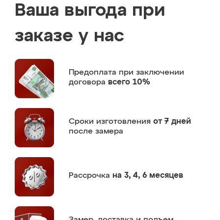
Ваша выгода при
заказе у нас
Предоплата
при заключении
договора
всего 10%
Сроки изготовления
от 7 дней
после замера
Рассрочка
на 3, 4, 6 месяцев
Замер,
доставка и подъем