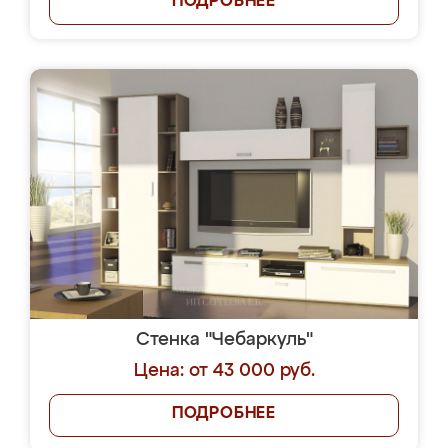
ПОДРОБНЕЕ
Стенка "Чебаркуль"
Цена: от 43 000 руб.
ПОДРОБНЕЕ