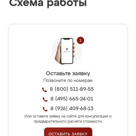
Схема работы
Оставьте заявку
Позвоните по номерам
8 (800) 511-89-55
8 (495) 665-24-01
8 (926) 409-68-13
Или оставьте заявку на сайте для консультации и
предварительного расчёта стоимости.
ОСТАВИТЬ ЗАЯВКУ