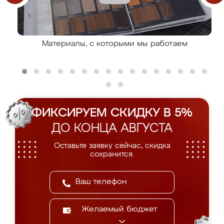
Материалы, с которыми мы работаем
ФИКСИРУЕМ СКИДКУ В 5%
ДО КОНЦА АВГУСТА
Оставьте заявку сейчас, скидка
сохранится.
Желаемый бюджет