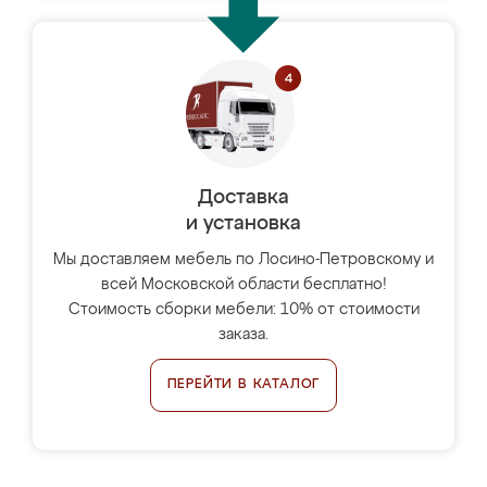
Доставка
и установка
Мы доставляем мебель по Лосино-Петровскому и
всей Московской области бесплатно!
Стоимость сборки мебели: 10% от стоимости
заказа.
ПЕРЕЙТИ В КАТАЛОГ