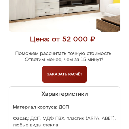
Цена: от 52 000 ₽
Поможем рассчитать точную стоимость!
Ответим менее, чем за 15 минут!
ЗАКАЗАТЬ
РАСЧЁТ
Характеристики
Материал корпуса:
ДСП
Фасад:
ДСП, МДФ ПВХ, пластик (ARPA, ABET),
любые виды стекла