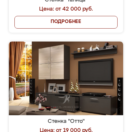
Стенка "Талица"
Цена: от 42 000 руб.
ПОДРОБНЕЕ
Стенка "Отто"
Цена: от 19 000 руб.