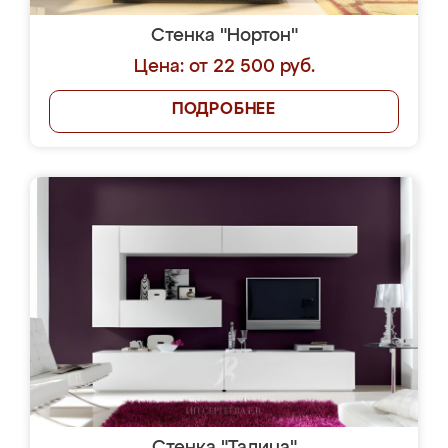
Стенка "Нортон"
Цена: от 22 500 руб.
ПОДРОБНЕЕ