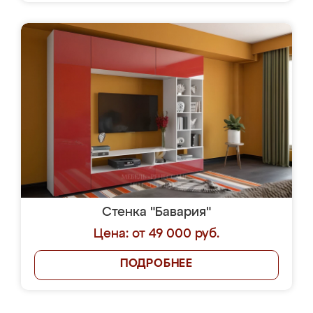
Стенка "Бавария"
Цена: от 49 000 руб.
ПОДРОБНЕЕ