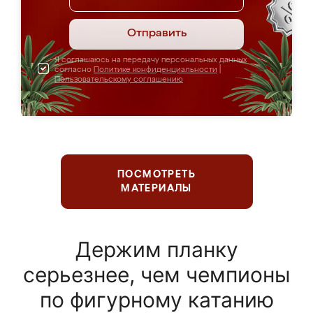
Отправить
Я соглашаюсь на передачу персональных данных
согласно
Политике конфиденциальности
|
Пользовательскому соглашению
ПОСМОТРЕТЬ
МАТЕРИАЛЫ
Держим планку
серьезнее, чем чемпионы
по фигурному катанию