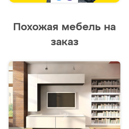
Похожая мебель на
заказ