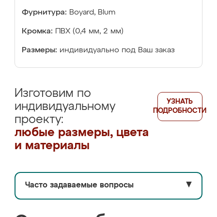
Фурнитура:
Boyard, Blum
Кромка:
ПВХ (0,4 мм, 2 мм)
Размеры:
индивидуально под Ваш заказ
Изготовим по
УЗНАТЬ
индивидуальному
ПОДРОБНОСТИ
проекту:
любые размеры, цвета
и материалы
Часто задаваемые вопросы
▼