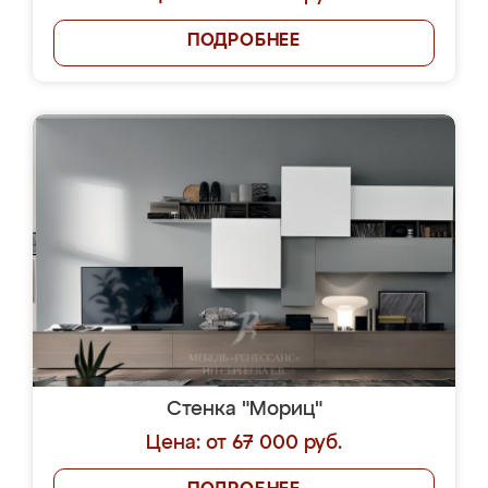
ПОДРОБНЕЕ
Стенка "Мориц"
Цена: от 67 000 руб.