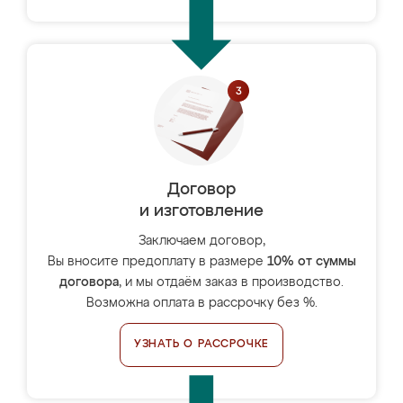
Договор
и изготовление
Заключаем договор,
Вы вносите предоплату в размере
10% от суммы
договора
, и мы отдаём заказ в производство.
Возможна оплата в рассрочку без %.
УЗНАТЬ О РАССРОЧКЕ