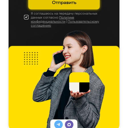
Отправить
Я соглашаюсь на передачу персональных
данных согласно
Политике
конфиденциальности
|
Пользовательскому
соглашению