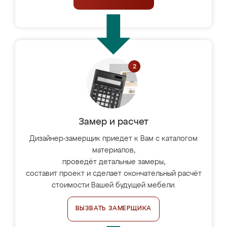
Замер и расчет
Дизайнер-замерщик приедет к Вам с каталогом
материалов,
проведёт детальные замеры,
составит проект и сделает окончательный расчёт
стоимости Вашей будущей мебели.
ВЫЗВАТЬ ЗАМЕРЩИКА