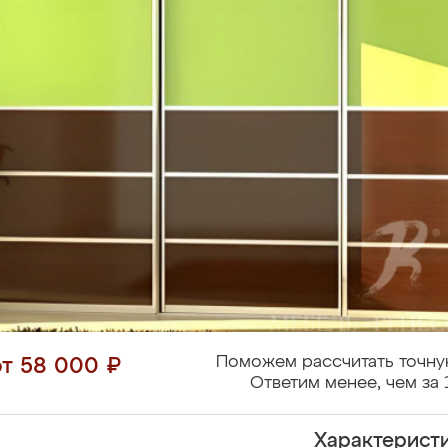
Поможем рассчитать точну
от 58 000 ₽
Ответим менее, чем за 
Характерист