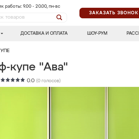
к работы: 9.00 - 20.00, пн-вс
ЗАКАЗАТЬ ЗВОНОК
ДОСТАВКА И ОПЛАТА
ШОУ-РУМ
РАСС
УПЕ
ф-купе "Ава"
:
0.0
(
0
голосов)