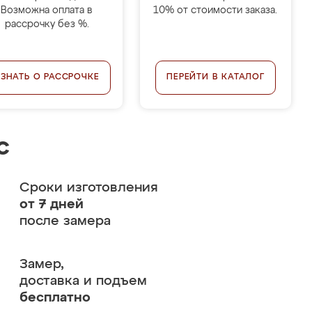
Возможна оплата в
10% от стоимости заказа.
рассрочку без %.
УЗНАТЬ О РАССРОЧКЕ
ПЕРЕЙТИ В КАТАЛОГ
с
Сроки изготовления
от 7 дней
после замера
Замер,
доставка и подъем
бесплатно