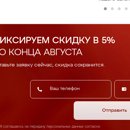
ИКСИРУЕМ СКИДКУ В 5%
О КОНЦА АВГУСТА
авьте заявку сейчас, скидка сохранится.
Отправить
Я соглашаюсь на передачу персональных данных согласно