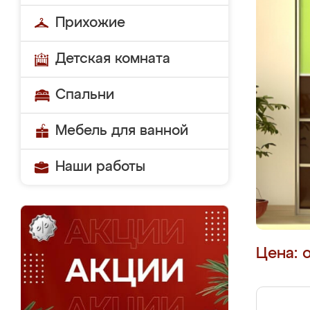
Прихожие
Детская комната
Спальни
Мебель для ванной
Наши работы
Цена: 