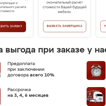
окончательный расчёт
нсультации и
стоимости Вашей будущей
ительного расчёта
стоимости.
мебели.
ВЫЗВАТЬ ЗАМЕРЩИКА
АВИТЬ ЗАЯВКУ
 выгода при заказе у на
Предоплата
при заключении
договора
всего 10%
Рассрочка
на 3, 4, 6 месяцев