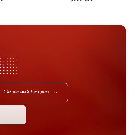
Желаемый бюджет