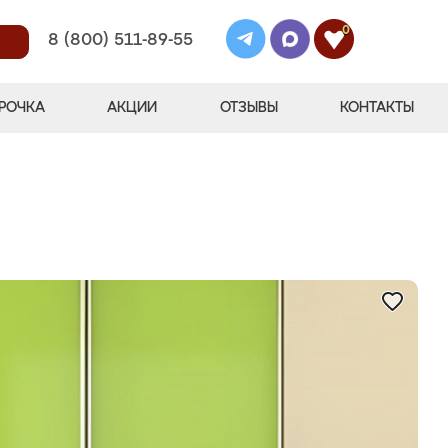
0
8 (800) 511-89-55
РОЧКА
АКЦИИ
ОТЗЫВЫ
КОНТАКТЫ