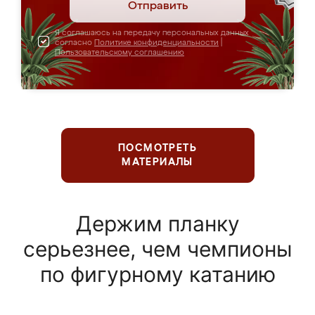
Отправить
Я соглашаюсь на передачу персональных данных
согласно
Политике конфиденциальности
|
Пользовательскому соглашению
ПОСМОТРЕТЬ
МАТЕРИАЛЫ
Держим планку
серьезнее, чем чемпионы
по фигурному катанию