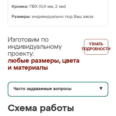
Кромка:
ПВХ (0,4 мм, 2 мм)
Размеры:
индивидуально под Ваш заказ
Изготовим по
УЗНАТЬ
индивидуальному
ПОДРОБНОСТИ
проекту:
любые размеры, цвета
и материалы
Часто задаваемые вопросы
▼
Схема работы