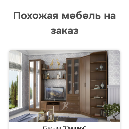
Похожая мебель на
заказ
Стенка "Овация"