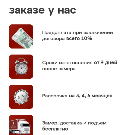
заказе у нас
Предоплата
при заключении
договора
всего 10%
Сроки изготовления
от 7 дней
после замера
Рассрочка
на 3, 4, 6 месяцев
Замер,
доставка и подъем
бесплатно