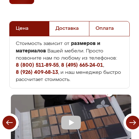
Цена
Доставка
Оплата
размеров и
Стоимость зависит от
материалов
Вашей мебели. Просто
позвоните нам по любому из телефонов:
8 (800) 511-89-55
,
8 (495) 665-24-01
,
8 (926) 409-68-13
, и наш менеджер быстро
рассчитает стоимость.