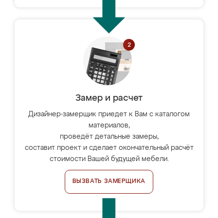
Замер и расчет
Дизайнер-замерщик приедет к Вам с каталогом
материалов,
проведёт детальные замеры,
составит проект и сделает окончательный расчёт
стоимости Вашей будущей мебели.
ВЫЗВАТЬ ЗАМЕРЩИКА