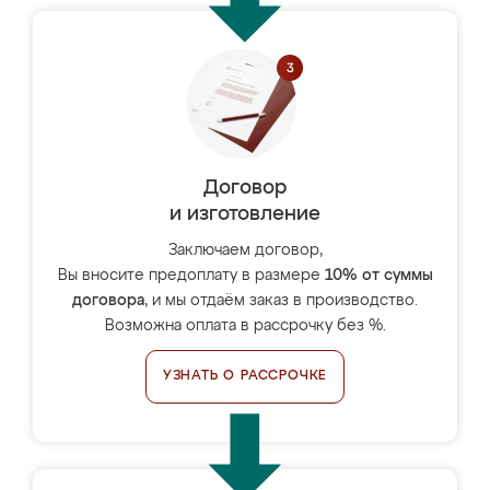
Договор
и изготовление
Заключаем договор,
Вы вносите предоплату в размере
10% от суммы
договора
, и мы отдаём заказ в производство.
Возможна оплата в рассрочку без %.
УЗНАТЬ О РАССРОЧКЕ