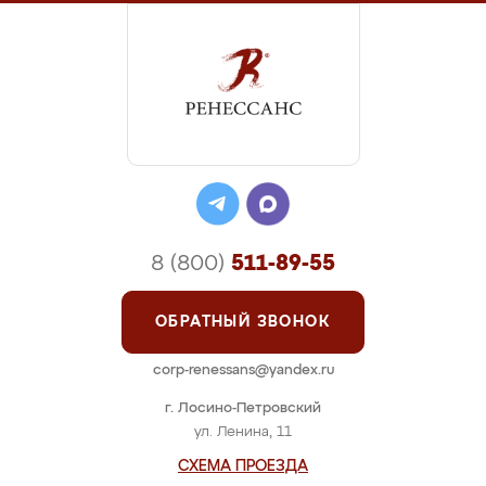
8 (800)
511-89-55
ОБРАТНЫЙ ЗВОНОК
corp-renessans@yandex.ru
г. Лосино-Петровский
ул. Ленина, 11
СХЕМА ПРОЕЗДА