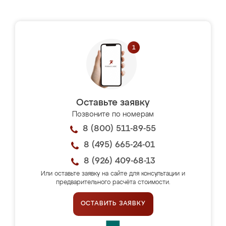
Оставьте заявку
Позвоните по номерам
8 (800) 511-89-55
8 (495) 665-24-01
8 (926) 409-68-13
Или оставьте заявку на сайте для консультации и
предварительного расчёта стоимости.
ОСТАВИТЬ ЗАЯВКУ