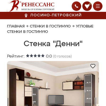
0
ЛОСИНО-ПЕТРОВСКИЙ
ГЛАВНАЯ
→
СТЕНКИ В ГОСТИНУЮ
→
УГЛОВЫЕ
СТЕНКИ В ГОСТИНУЮ
Стенка "Денни"
Рейтинг:
0.0
(
0
голосов)