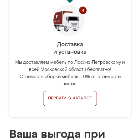
Доставка
и установка
Мы доставляем мебель по Лосино-Петровскому и
всей Московской области бесплатно!
Стоимость сборки мебели: 10% от стоимости
заказа.
ПЕРЕЙТИ В КАТАЛОГ
Ваша выгода при