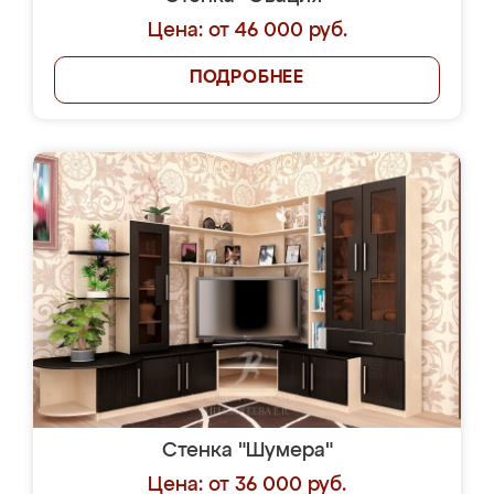
Цена: от 46 000 руб.
ПОДРОБНЕЕ
Стенка "Шумера"
Цена: от 36 000 руб.