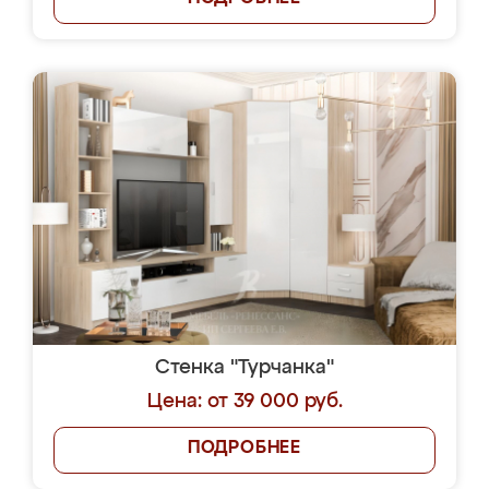
Стенка "Турчанка"
Цена: от 39 000 руб.
ПОДРОБНЕЕ