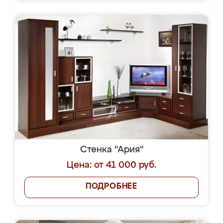
Стенка "Ария"
Цена: от 41 000 руб.
ПОДРОБНЕЕ