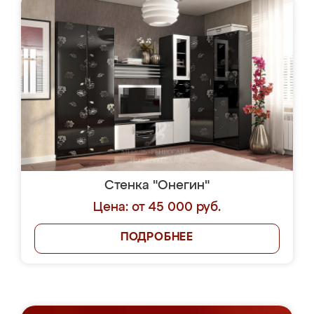
Стенка "Онегин"
Цена: от 45 000 руб.
ПОДРОБНЕЕ