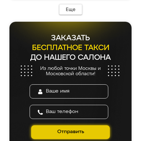
Еще
ЗАКАЗАТЬ
БЕСПЛАТНОЕ ТАКСИ
ДО НАШЕГО САЛОНА
Из любой точки Москвы и
Московской области!
Отправить