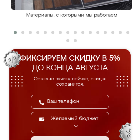
Материалы, с которыми мы работаем
ФИКСИРУЕМ СКИДКУ В 5%
ДО КОНЦА АВГУСТА
Оставьте заявку сейчас, скидка
сохранится.
Желаемый бюджет