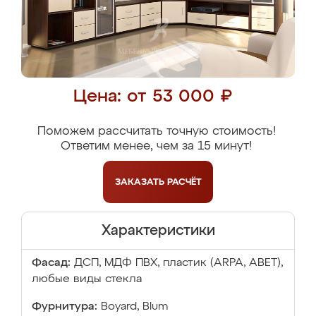
Цена: от 53 000 ₽
Поможем рассчитать точную стоимость!
Ответим менее, чем за 15 минут!
ЗАКАЗАТЬ
РАСЧЁТ
Характеристики
Фасад:
ДСП, МДФ ПВХ, пластик (ARPA, ABET),
любые виды стекла
Фурнитура:
Boyard, Blum