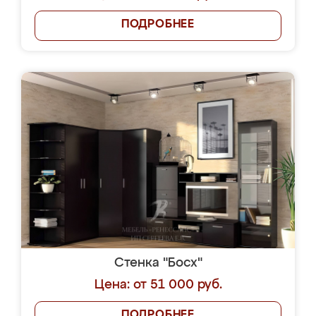
ПОДРОБНЕЕ
Стенка "Босх"
Цена: от 51 000 руб.
ПОДРОБНЕЕ