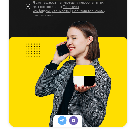
Я соглашаюсь на передачу персональных
данных согласно
Политике
конфиденциальности
|
Пользовательскому
соглашению