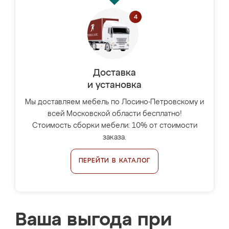
Доставка
и установка
Мы доставляем мебель по Лосино-Петровскому и
всей Московской области бесплатно!
Стоимость сборки мебели: 10% от стоимости
заказа.
ПЕРЕЙТИ В КАТАЛОГ
Ваша выгода при