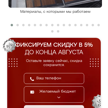
Материалы, с которыми мы работаем
ФИКСИРУЕМ СКИДКУ В 5%
ДО КОНЦА АВГУСТА
Оставьте заявку сейчас, скидка
сохранится.
Желаемый бюджет