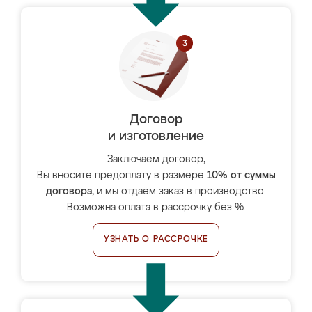
Договор
и изготовление
Заключаем договор,
Вы вносите предоплату в размере
10% от суммы
договора
, и мы отдаём заказ в производство.
Возможна оплата в рассрочку без %.
УЗНАТЬ О РАССРОЧКЕ