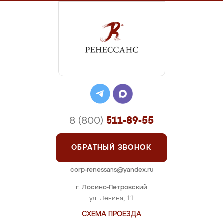
8 (800)
511-89-55
ОБРАТНЫЙ ЗВОНОК
corp-renessans@yandex.ru
г. Лосино-Петровский
ул. Ленина, 11
СХЕМА ПРОЕЗДА