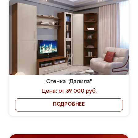
Стенка "Далила"
Цена: от 39 000 руб.
ПОДРОБНЕЕ