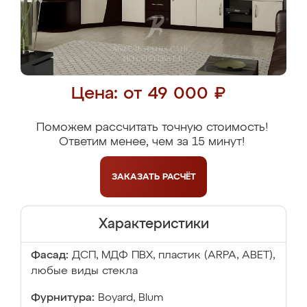
Цена: от 49 000 ₽
Поможем рассчитать точную стоимость!
Ответим менее, чем за 15 минут!
ЗАКАЗАТЬ
РАСЧЁТ
Характеристики
Фасад:
ДСП, МДФ ПВХ, пластик (ARPA, ABET),
любые виды стекла
Фурнитура:
Boyard, Blum