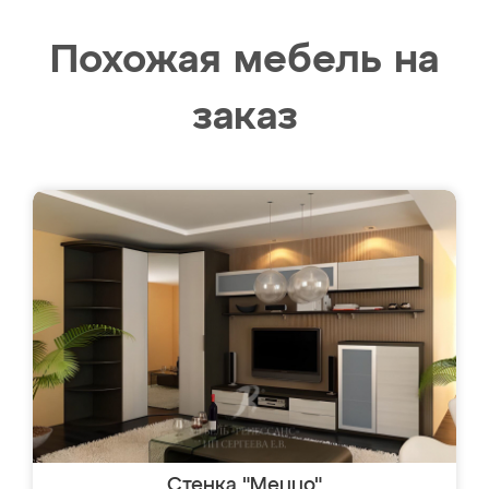
Похожая мебель на
заказ
Стенка "Меццо"