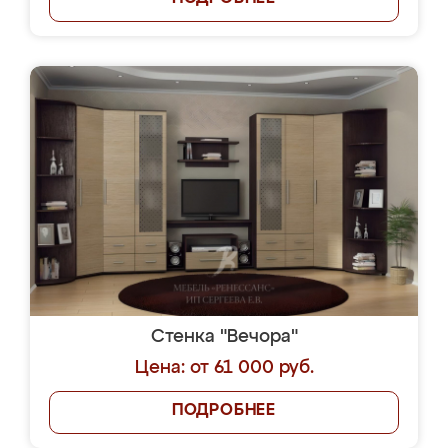
Стенка "Вечора"
Цена: от 61 000 руб.
ПОДРОБНЕЕ