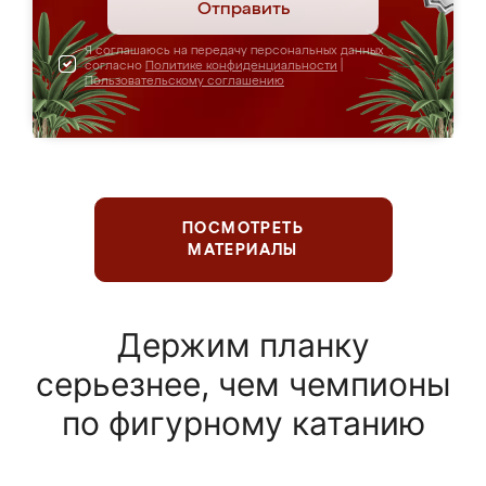
Отправить
Я соглашаюсь на передачу персональных данных
согласно
Политике конфиденциальности
|
Пользовательскому соглашению
ПОСМОТРЕТЬ
МАТЕРИАЛЫ
Держим планку
серьезнее, чем чемпионы
по фигурному катанию