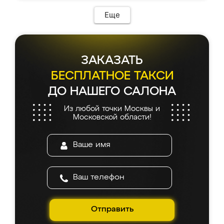
Еще
ЗАКАЗАТЬ
БЕСПЛАТНОЕ ТАКСИ
ДО НАШЕГО САЛОНА
Из любой точки Москвы и
Московской области!
Отправить