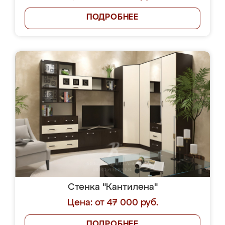
ПОДРОБНЕЕ
Стенка "Кантилена"
Цена: от 47 000 руб.
ПОДРОБНЕЕ