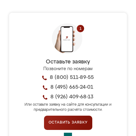
Оставьте заявку
Позвоните по номерам
8 (800) 511-89-55
8 (495) 665-24-01
8 (926) 409-68-13
Или оставьте заявку на сайте для консультации и
предварительного расчёта стоимости.
ОСТАВИТЬ ЗАЯВКУ