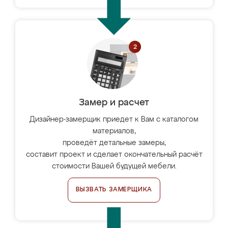
Замер и расчет
Дизайнер-замерщик приедет к Вам с каталогом
материалов,
проведёт детальные замеры,
составит проект и сделает окончательный расчёт
стоимости Вашей будущей мебели.
ВЫЗВАТЬ ЗАМЕРЩИКА