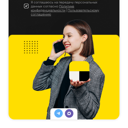
Я соглашаюсь на передачу персональных
данных согласно
Политике
конфиденциальности
|
Пользовательскому
соглашению