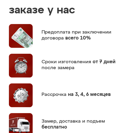
заказе у нас
Предоплата
при заключении
договора
всего 10%
Сроки изготовления
от 7 дней
после замера
Рассрочка
на 3, 4, 6 месяцев
Замер,
доставка и подъем
бесплатно