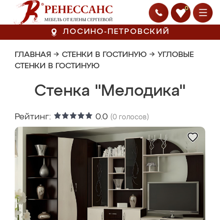
0
ЛОСИНО-ПЕТРОВСКИЙ
ГЛАВНАЯ
→
СТЕНКИ В ГОСТИНУЮ
→
УГЛОВЫЕ
СТЕНКИ В ГОСТИНУЮ
Стенка "Мелодика"
Рейтинг:
0.0
(
0
голосов)