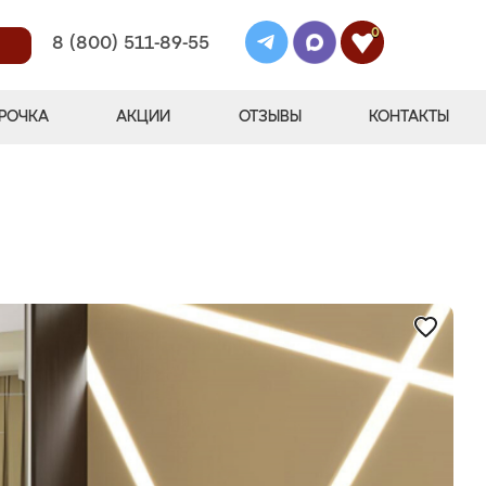
0
8 (800) 511-89-55
РОЧКА
АКЦИИ
ОТЗЫВЫ
КОНТАКТЫ