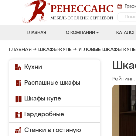
Графи
ГЛАВНАЯ
О КОМПАНИИ
КАТАЛОГ
ГЛАВНАЯ
→
ШКАФЫ-КУПЕ
→
УГЛОВЫЕ ШКАФЫ КУПЕ
Шка
Кухни
Рейтинг
Распашные шкафы
Шкафы-купе
Гардеробные
Стенки в гостиную