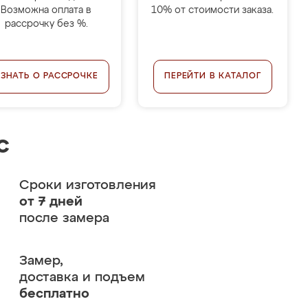
Возможна оплата в
10% от стоимости заказа.
рассрочку без %.
УЗНАТЬ О РАССРОЧКЕ
ПЕРЕЙТИ В КАТАЛОГ
с
Сроки изготовления
от 7 дней
после замера
Замер,
доставка и подъем
бесплатно