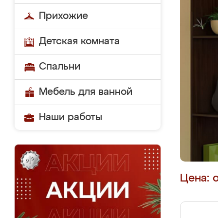
Прихожие
Детская комната
Спальни
Мебель для ванной
Наши работы
Цена: 