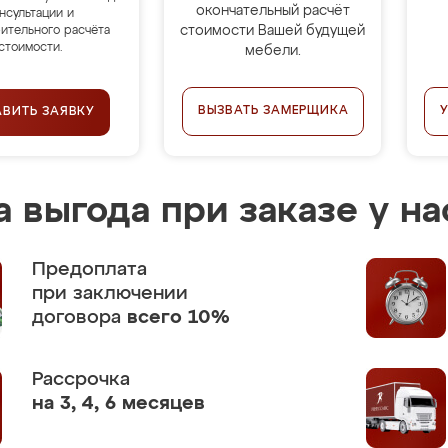
окончательный расчёт
нсультации и
стоимости Вашей будущей
ительного расчёта
стоимости.
мебели.
ВЫЗВАТЬ ЗАМЕРЩИКА
АВИТЬ ЗАЯВКУ
 выгода при заказе у на
Предоплата
при заключении
договора
всего 10%
Рассрочка
на 3, 4, 6 месяцев