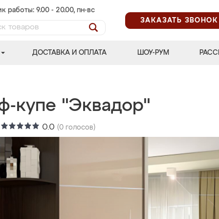
к работы: 9.00 - 20.00, пн-вс
ЗАКАЗАТЬ ЗВОНОК
ДОСТАВКА И ОПЛАТА
ШОУ-РУМ
РАСС
ф-купе "Эквадор"
:
0.0
(
0
голосов)