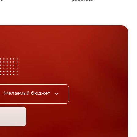
Желаемый бюджет