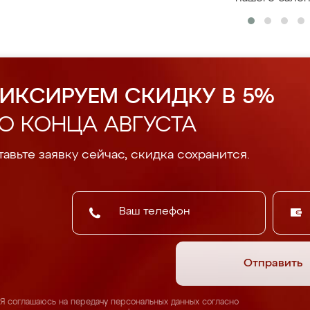
ИКСИРУЕМ СКИДКУ В 5%
О КОНЦА АВГУСТА
авьте заявку сейчас, скидка сохранится.
Отправить
Я соглашаюсь на передачу персональных данных согласно