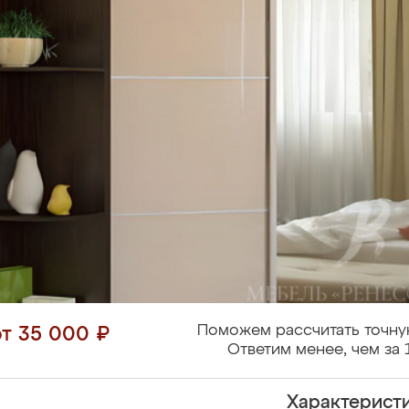
Поможем рассчитать точну
от 35 000 ₽
Ответим менее, чем за 
Характерист