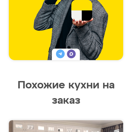
Похожие кухни на
заказ