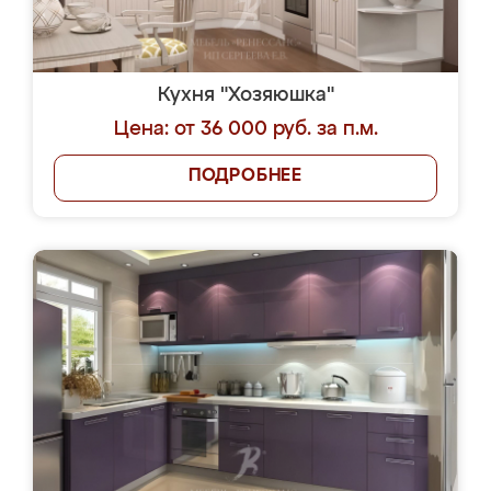
Кухня "Хозяюшка"
Цена: от 36 000 руб. за п.м.
ПОДРОБНЕЕ