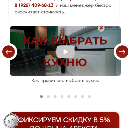
8 (926) 409-68-13
, и наш менеджер быстро
рассчитает стоимость.
Как правильно выбрать кухню
ФИКСИРУЕМ СКИДКУ В 5%