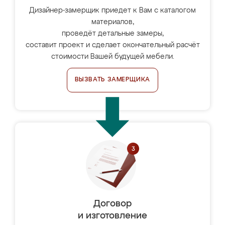
Дизайнер-замерщик приедет к Вам с каталогом
материалов,
проведёт детальные замеры,
составит проект и сделает окончательный расчёт
стоимости Вашей будущей мебели.
ВЫЗВАТЬ ЗАМЕРЩИКА
Договор
и изготовление