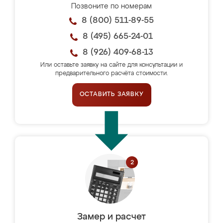
Позвоните по номерам
8 (800) 511-89-55
8 (495) 665-24-01
8 (926) 409-68-13
Или оставьте заявку на сайте для консультации и
предварительного расчёта стоимости.
ОСТАВИТЬ ЗАЯВКУ
Замер и расчет