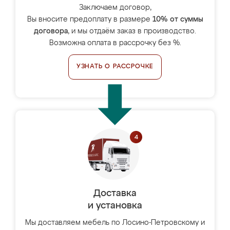
Заключаем договор,
Вы вносите предоплату в размере
10% от суммы
договора
, и мы отдаём заказ в производство.
Возможна оплата в рассрочку без %.
УЗНАТЬ О РАССРОЧКЕ
Доставка
и установка
Мы доставляем мебель по Лосино-Петровскому и