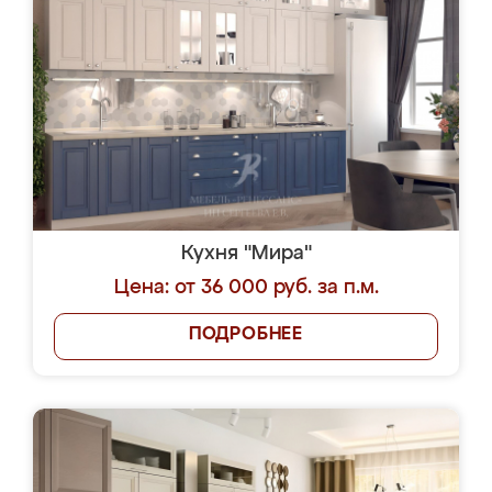
Кухня "Мира"
Цена: от 36 000 руб. за п.м.
ПОДРОБНЕЕ