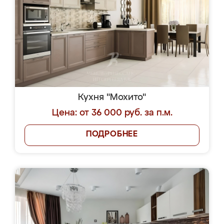
Кухня "Мохито"
Цена: от 36 000 руб. за п.м.
ПОДРОБНЕЕ