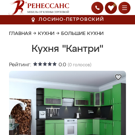
0
ЛОСИНО-ПЕТРОВСКИЙ
ГЛАВНАЯ
→
КУХНИ
→
БОЛЬШИЕ КУХНИ
Кухня "Кантри"
Рейтинг:
0.0
(
0
голосов)