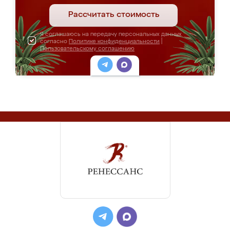
Рассчитать стоимость
Я соглашаюсь на передачу персональных данных
согласно
Политике конфиденциальности
|
Пользовательскому соглашению