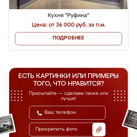
Кухня "Руфина"
Цена: от 36 000 руб. за п.м.
ПОДРОБНЕЕ
ЕСТЬ КАРТИНКИ ИЛИ ПРИМЕРЫ
ТОГО, ЧТО НРАВИТСЯ?
Присылайте — сделаем также или
лучше!
Прикрепить фото