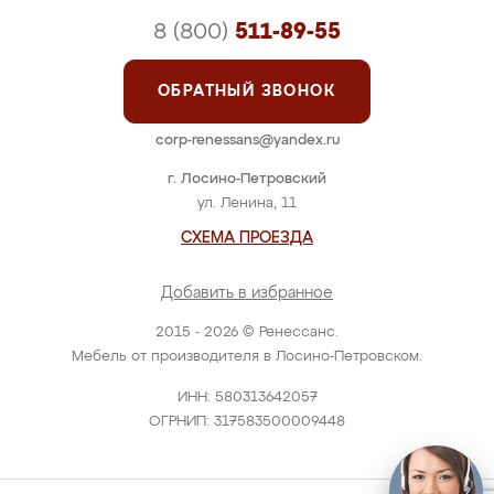
8 (800)
511-89-55
ОБРАТНЫЙ ЗВОНОК
corp-renessans@yandex.ru
г. Лосино-Петровский
ул. Ленина, 11
СХЕМА ПРОЕЗДА
Добавить в избранное
2015 - 2026 © Ренессанс.
Мебель от производителя в Лосино-Петровском.
ИНН: 580313642057
ОГРНИП: 317583500009448