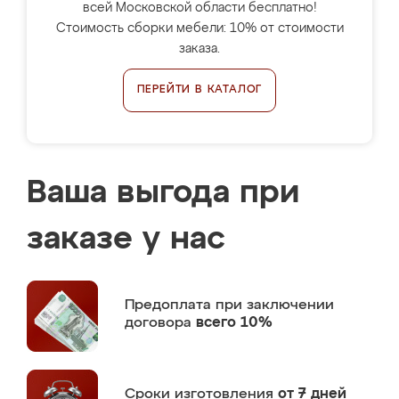
всей Московской области бесплатно!
Стоимость сборки мебели: 10% от стоимости
заказа.
ПЕРЕЙТИ В КАТАЛОГ
Ваша выгода при
заказе у нас
Предоплата
при заключении
договора
всего 10%
Сроки изготовления
от 7 дней