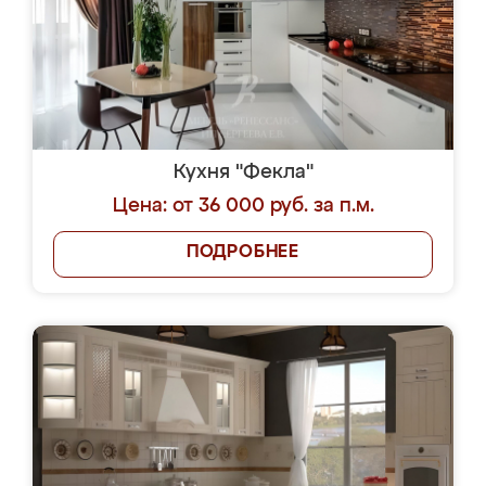
Кухня "Фекла"
Цена: от 36 000 руб. за п.м.
ПОДРОБНЕЕ