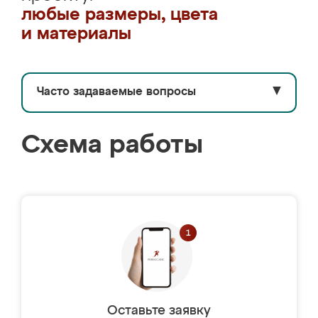
любые размеры, цвета
и материалы
Часто задаваемые вопросы
▼
Схема работы
Оставьте заявку