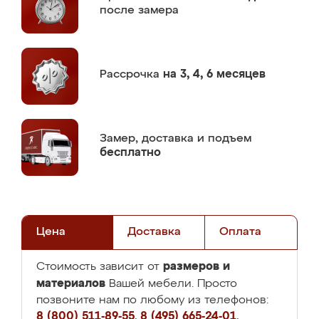
после замера
Рассрочка
на 3, 4, 6 месяцев
Замер,
доставка и подъем
бесплатно
Цена
Доставка
Оплата
размеров и
Стоимость зависит от
материалов
Вашей мебели. Просто
позвоните нам по любому из телефонов:
8 (800) 511-89-55
,
8 (495) 665-24-01
,