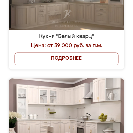
Кухня "Белый кварц"
Цена: от 39 000 руб. за п.м.
ПОДРОБНЕЕ