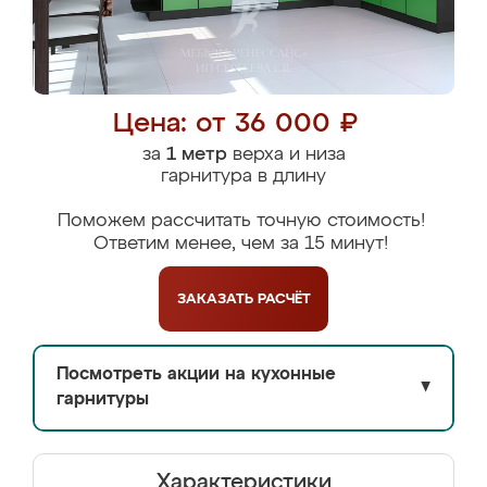
Цена: от 36 000 ₽
за
1 метр
верха и низа
гарнитура в длину
Поможем рассчитать точную стоимость!
Ответим менее, чем за 15 минут!
ЗАКАЗАТЬ
РАСЧЁТ
Посмотреть акции на кухонные
▼
гарнитуры
Характеристики