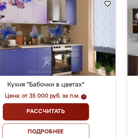
Кухня "Бабочки в цветах"
Цена: от 35 000 руб. за п.м.
?
РАССЧИТАТЬ
ПОДРОБНЕЕ