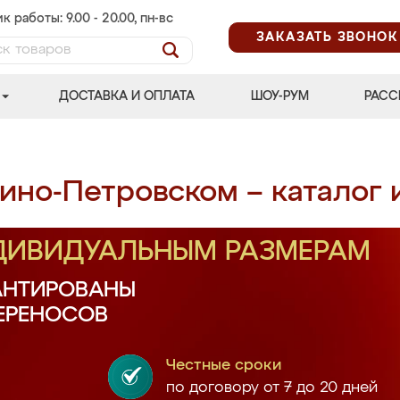
к работы: 9.00 - 20.00, пн-вс
ЗАКАЗАТЬ ЗВОНОК
ДОСТАВКА И ОПЛАТА
ШОУ-РУМ
РАСС
ино-Петровском – каталог 
НДИВИДУАЛЬНЫМ РАЗМЕРАМ
АНТИРОВАНЫ
ПЕРЕНОСОВ
Честные сроки
по договору от 7 до 20 дней