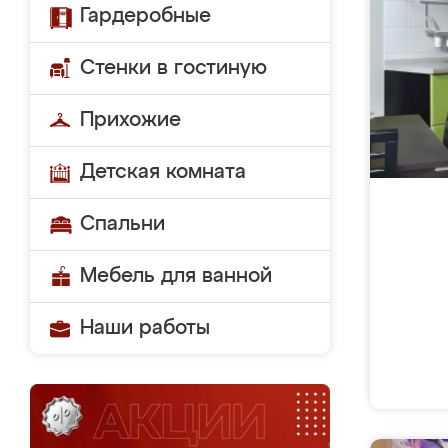
Гардеробные
Стенки в гостиную
Прихожие
Детская комната
Спальни
Мебель для ванной
Наши работы