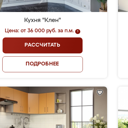
Кухня "Клен"
Цена: от 36 000 руб. за п.м.
?
РАССЧИТАТЬ
ПОДРОБНЕЕ