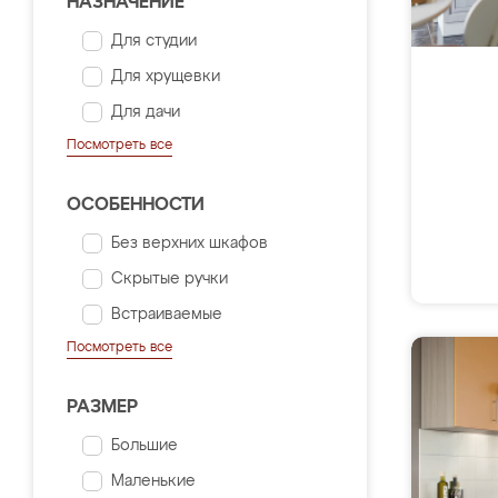
НАЗНАЧЕНИЕ
Для студии
Для хрущевки
Для дачи
Посмотреть все
ОСОБЕННОСТИ
Без верхних шкафов
Скрытые ручки
Встраиваемые
Посмотреть все
РАЗМЕР
Большие
Маленькие