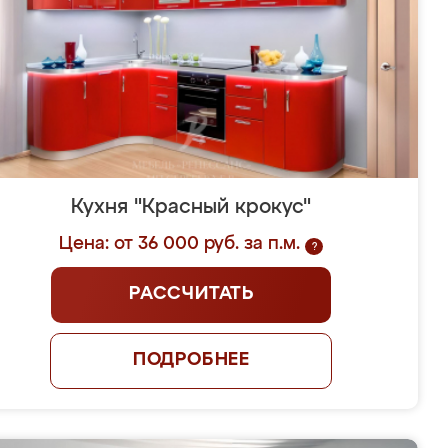
Кухня "Красный крокус"
Цена: от 36 000 руб. за п.м.
?
РАССЧИТАТЬ
ПОДРОБНЕЕ