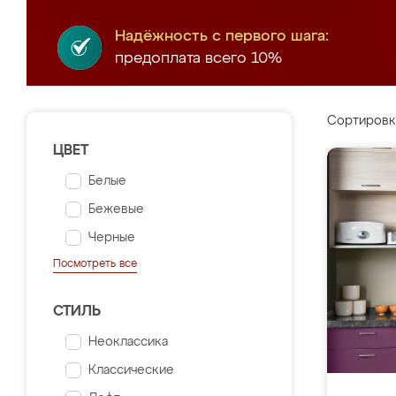
Надёжность с первого шага:
предоплата всего 10%
Сортировк
ЦВЕТ
Белые
Бежевые
Черные
Посмотреть все
СТИЛЬ
Неоклассика
Классические