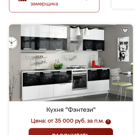
замерщика
Кухня "Фэнтези"
Цена: от 35 000 руб. за п.м.
?