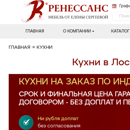
Графи
ГЛАВНАЯ
О КОМПАНИИ
КАТАЛОГ
ГЛАВНАЯ
→
КУХНИ
Кухни в Лос
КУХНИ НА ЗАКАЗ ПО И
СРОК И ФИНАЛЬНАЯ ЦЕНА ГАР
ДОГОВОРОМ - БЕЗ ДОПЛАТ И 
Ни рубля доплат
без согласования