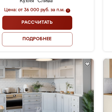
Кухня "Слива"
Цена: от 36 000 руб. за п.м.
?
РАССЧИТАТЬ
ПОДРОБНЕЕ