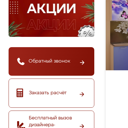
Обратный звонок
Заказать расчёт
Бесплатный вызов
дизайнера-