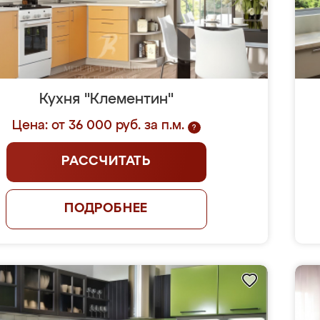
Кухня "Клементин"
Цена: от 36 000 руб. за п.м.
?
РАССЧИТАТЬ
ПОДРОБНЕЕ