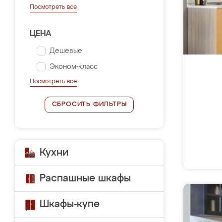
Посмотреть все
ЦЕНА
Дешевые
Эконом-класс
Посмотреть все
СБРОСИТЬ ФИЛЬТРЫ
Кухни
Распашные шкафы
Шкафы-купе