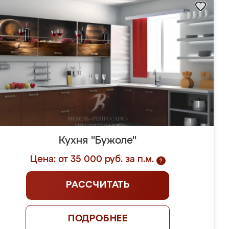
Кухня "Бужоле"
Цена: от 35 000 руб. за п.м.
?
РАССЧИТАТЬ
ПОДРОБНЕЕ