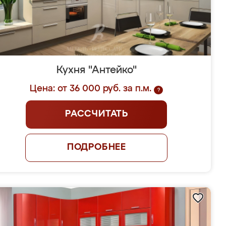
Кухня "Антейко"
Цена: от 36 000 руб. за п.м.
?
РАССЧИТАТЬ
ПОДРОБНЕЕ