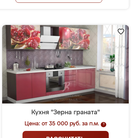
Кухня "Зерна граната"
Цена: от 35 000 руб. за п.м.
?