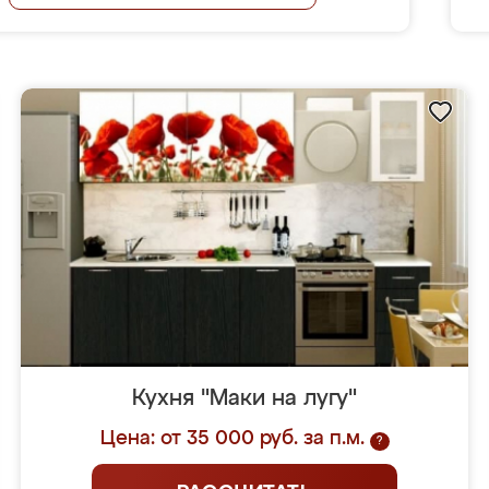
Кухня "Маки на лугу"
Цена: от 35 000 руб. за п.м.
?