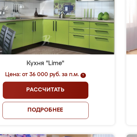
Кухня "Lime"
Цена: от 36 000 руб. за п.м.
?
РАССЧИТАТЬ
ПОДРОБНЕЕ