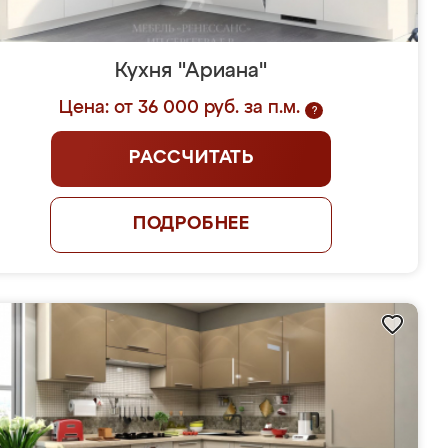
Кухня "Ариана"
Цена: от 36 000 руб. за п.м.
?
РАССЧИТАТЬ
ПОДРОБНЕЕ