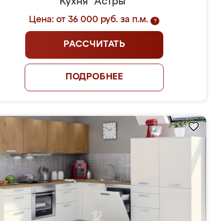
Кухня "Астры"
Цена: от 36 000 руб. за п.м.
?
РАССЧИТАТЬ
ПОДРОБНЕЕ