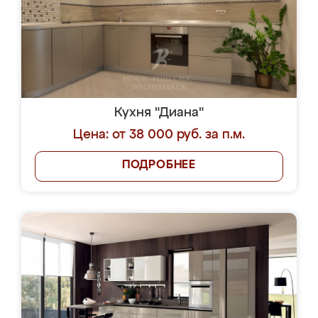
Кухня "Диана"
Цена: от 38 000 руб. за п.м.
ПОДРОБНЕЕ