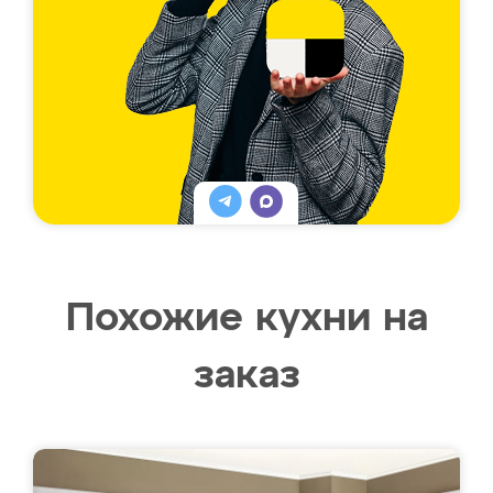
Похожие кухни на
заказ