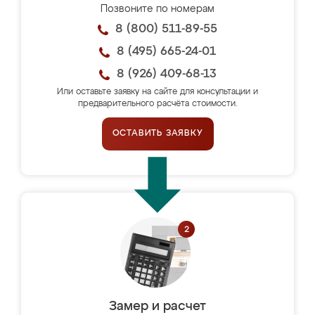
Позвоните по номерам
8 (800) 511-89-55
8 (495) 665-24-01
8 (926) 409-68-13
Или оставьте заявку на сайте для консультации и
предварительного расчёта стоимости.
ОСТАВИТЬ ЗАЯВКУ
Замер и расчет