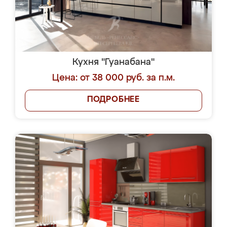
Кухня "Гуанабана"
Цена: от 38 000 руб. за п.м.
ПОДРОБНЕЕ