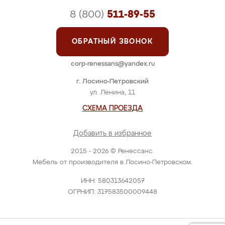
8 (800)
511-89-55
ОБРАТНЫЙ ЗВОНОК
corp-renessans@yandex.ru
г. Лосино-Петровский
ул. Ленина, 11
СХЕМА ПРОЕЗДА
Добавить в избранное
2015 - 2026 © Ренессанс.
Мебель от производителя в Лосино-Петровском.
ИНН: 580313642057
ОГРНИП: 317583500009448