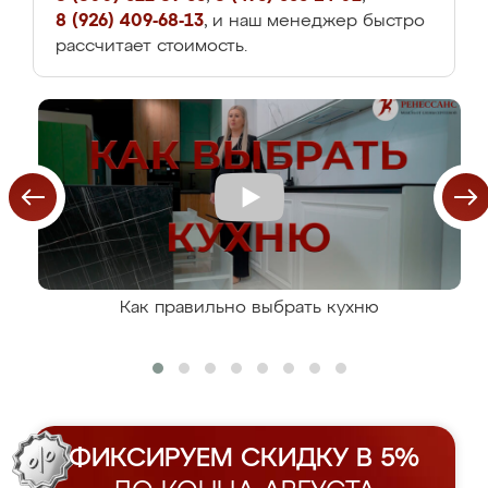
8 (926) 409-68-13
, и наш менеджер быстро
рассчитает стоимость.
Как правильно выбрать кухню
ФИКСИРУЕМ СКИДКУ В 5%