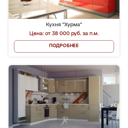
Кухня "Хурма"
Цена: от 38 000 руб. за п.м.
ПОДРОБНЕЕ