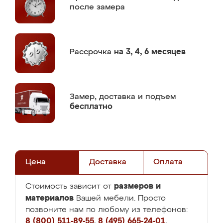
после замера
Рассрочка
на 3, 4, 6 месяцев
Замер,
доставка и подъем
бесплатно
Цена
Доставка
Оплата
размеров и
Стоимость зависит от
материалов
Вашей мебели. Просто
позвоните нам по любому из телефонов:
8 (800) 511-89-55
,
8 (495) 665-24-01
,