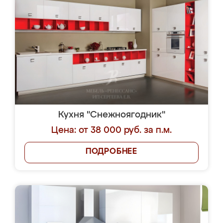
Кухня "Снежноягодник"
Цена: от 38 000 руб. за п.м.
ПОДРОБНЕЕ