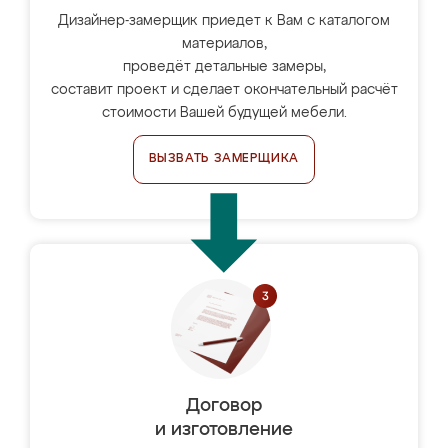
Дизайнер-замерщик приедет к Вам с каталогом
материалов,
проведёт детальные замеры,
составит проект и сделает окончательный расчёт
стоимости Вашей будущей мебели.
ВЫЗВАТЬ ЗАМЕРЩИКА
Договор
и изготовление