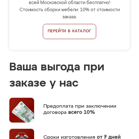
всей Московской области бесплатно!
Стоимость сборки мебели: 10% от стоимости
заказа.
ПЕРЕЙТИ В КАТАЛОГ
Ваша выгода при
заказе у нас
Предоплата
при заключении
договора
всего 10%
Сроки изготовления
от 7 дней