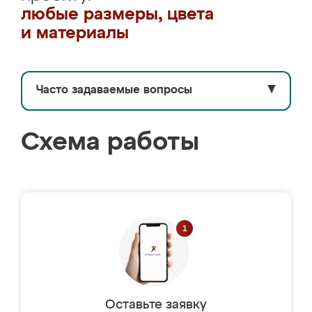
любые размеры, цвета
и материалы
Часто задаваемые вопросы
▼
Схема работы
Оставьте заявку