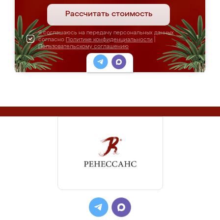
Рассчитать стоимость
Я соглашаюсь на передачу персональных данных
согласно
Политике конфиденциальности
|
Пользовательскому соглашению