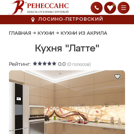
0
ЛОСИНО-ПЕТРОВСКИЙ
ГЛАВНАЯ
→
КУХНИ
→
КУХНИ ИЗ АКРИЛА
Кухня "Латте"
Рейтинг:
0.0
(
0
голосов)