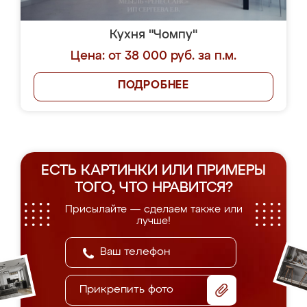
Кухня "Чомпу"
Цена: от 38 000 руб. за п.м.
ПОДРОБНЕЕ
ЕСТЬ КАРТИНКИ ИЛИ ПРИМЕРЫ
ТОГО, ЧТО НРАВИТСЯ?
Присылайте — сделаем также или
лучше!
Прикрепить фото