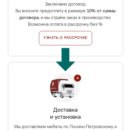
Заключаем договор,
Вы вносите предоплату в размере
10% от суммы
договора
, и мы отдаём заказ в производство.
Возможна оплата в рассрочку без %.
УЗНАТЬ О РАССРОЧКЕ
Доставка
и установка
Мы доставляем мебель по Лосино-Петровскому и