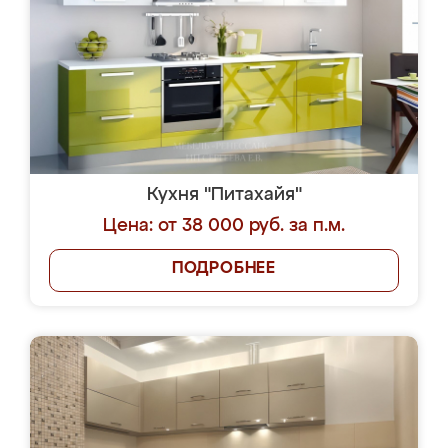
Кухня "Питахайя"
Цена: от 38 000 руб. за п.м.
ПОДРОБНЕЕ