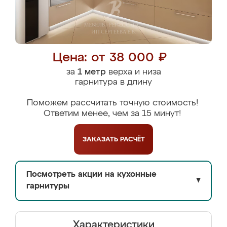
Цена: от 38 000 ₽
за
1 метр
верха и низа
гарнитура в длину
Поможем рассчитать точную стоимость!
Ответим менее, чем за 15 минут!
ЗАКАЗАТЬ
РАСЧЁТ
Посмотреть акции на кухонные
▼
гарнитуры
Характеристики