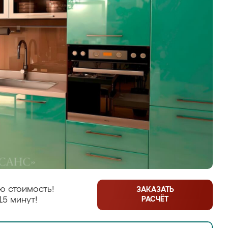
ю стоимость!
ЗАКАЗАТЬ
РАСЧЁТ
15 минут!