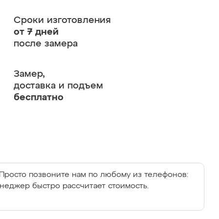
Сроки изготовления
от 7 дней
после замера
Замер,
доставка и подъем
бесплатно
Просто позвоните нам по любому из телефонов:
енеджер быстро рассчитает стоимость.