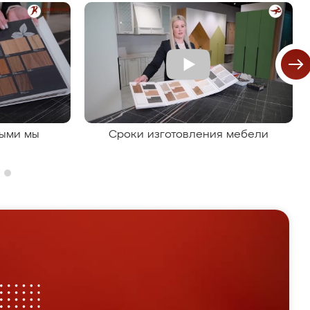
рыми мы
Сроки изготовления мебели