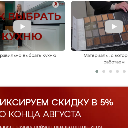
правильно выбрать кухню
Материалы, с кото
работаем
ИКСИРУЕМ СКИДКУ В 5%
О КОНЦА АВГУСТА
авьте заявку сейчас, скидка сохранится.