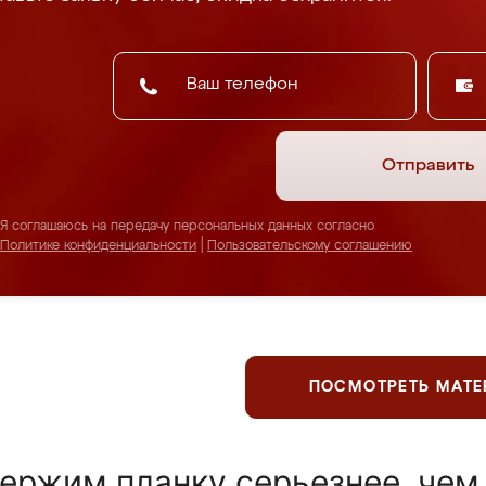
Отправить
Я соглашаюсь на передачу персональных данных согласно
Политике конфиденциальности
|
Пользовательскому соглашению
ПОСМОТРЕТЬ МАТ
ержим планку серьезнее, чем