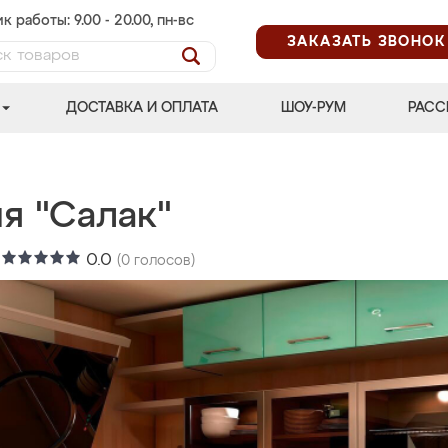
к работы: 9.00 - 20.00, пн-вс
ЗАКАЗАТЬ ЗВОНОК
ДОСТАВКА И ОПЛАТА
ШОУ-РУМ
РАСС
я "Салак"
:
0.0
(
0
голосов)