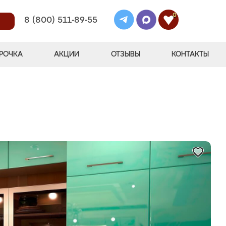
0
8 (800) 511-89-55
РОЧКА
АКЦИИ
ОТЗЫВЫ
КОНТАКТЫ