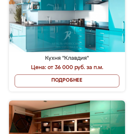
Кухня "Клавдия"
Цена: от 36 000 руб. за п.м.
ПОДРОБНЕЕ