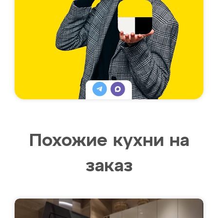
Похожие кухни на
заказ