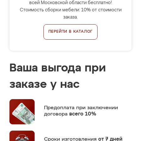
всей Московской области бесплатно!
Стоимость сборки мебели: 10% от стоимости
заказа.
ПЕРЕЙТИ В КАТАЛОГ
Ваша выгода при
заказе у нас
Предоплата
при заключении
договора
всего 10%
Сроки изготовления
от 7 дней