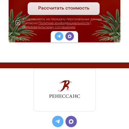
Рассчитать стоимость
Я соглашаюсь на передачу персональных данных
согласно
Политике конфиденциальности
|
Пользовательскому соглашению