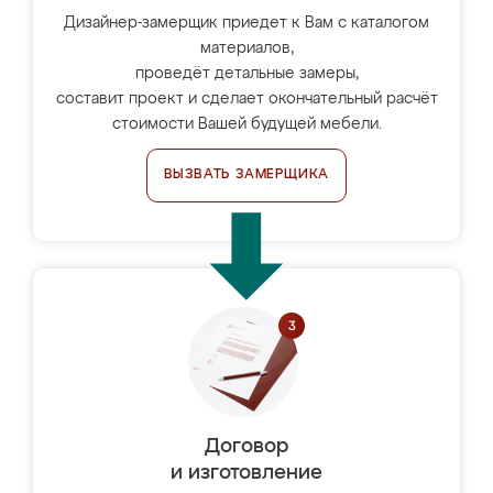
Дизайнер-замерщик приедет к Вам с каталогом
материалов,
проведёт детальные замеры,
составит проект и сделает окончательный расчёт
стоимости Вашей будущей мебели.
ВЫЗВАТЬ ЗАМЕРЩИКА
Договор
и изготовление