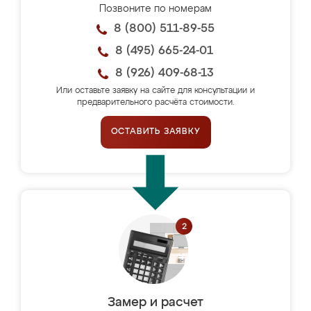
Позвоните по номерам
8 (800) 511-89-55
8 (495) 665-24-01
8 (926) 409-68-13
Или оставьте заявку на сайте для консультации и
предварительного расчёта стоимости.
ОСТАВИТЬ ЗАЯВКУ
Замер и расчет