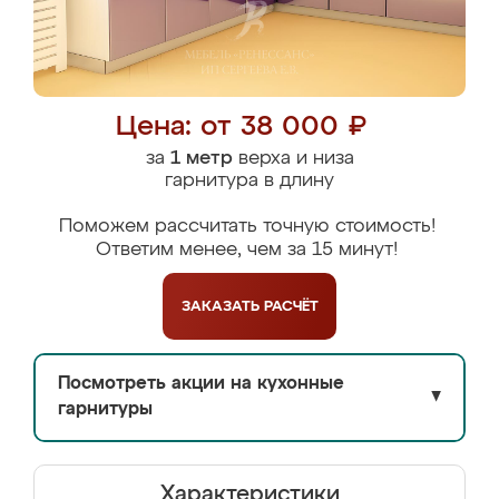
Цена: от 38 000 ₽
за
1 метр
верха и низа
гарнитура в длину
Поможем рассчитать точную стоимость!
Ответим менее, чем за 15 минут!
ЗАКАЗАТЬ
РАСЧЁТ
Посмотреть акции на кухонные
▼
гарнитуры
Характеристики