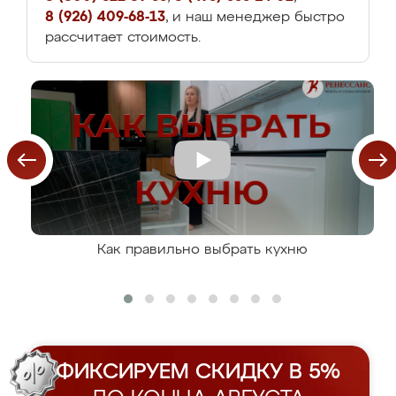
8 (926) 409-68-13
, и наш менеджер быстро
рассчитает стоимость.
Как правильно выбрать кухню
ФИКСИРУЕМ СКИДКУ В 5%