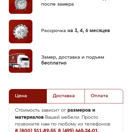
после замера
Рассрочка
на 3, 4, 6 месяцев
Замер,
доставка и подъем
бесплатно
Цена
Доставка
Оплата
размеров и
Стоимость зависит от
материалов
Вашей мебели. Просто
позвоните нам по любому из телефонов:
8 (800) 511-89-55
,
8 (495) 665-24-01
,