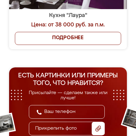
Кухня "Лаура"
Цена: от 38 000 руб. за п.м.
ПОДРОБНЕЕ
ЕСТЬ КАРТИНКИ ИЛИ ПРИМЕРЫ
ТОГО, ЧТО НРАВИТСЯ?
Присылайте — сделаем также или
лучше!
Прикрепить фото