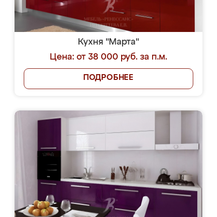
Кухня "Марта"
Цена: от 38 000 руб. за п.м.
ПОДРОБНЕЕ