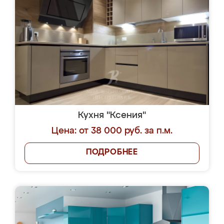
Кухня "Ксения"
Цена: от 38 000 руб. за п.м.
ПОДРОБНЕЕ