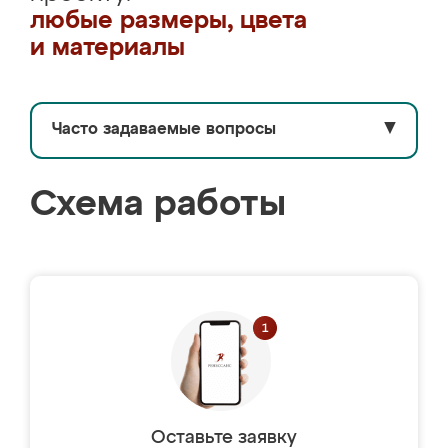
любые размеры, цвета
и материалы
Часто задаваемые вопросы
▼
Схема работы
Оставьте заявку