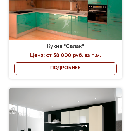
Кухня "Салак"
Цена: от 38 000 руб. за п.м.
ПОДРОБНЕЕ