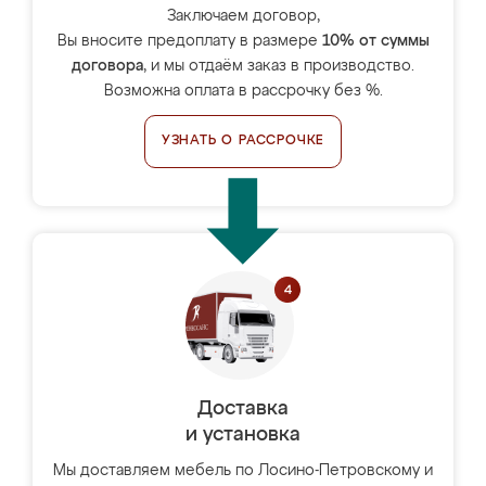
Заключаем договор,
Вы вносите предоплату в размере
10% от суммы
договора
, и мы отдаём заказ в производство.
Возможна оплата в рассрочку без %.
УЗНАТЬ О РАССРОЧКЕ
Доставка
и установка
Мы доставляем мебель по Лосино-Петровскому и