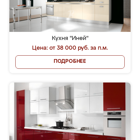
Кухня "Иней"
Цена: от 38 000 руб. за п.м.
ПОДРОБНЕЕ