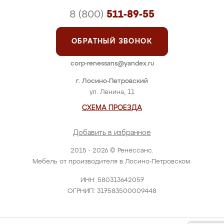
8 (800)
511-89-55
ОБРАТНЫЙ ЗВОНОК
corp-renessans@yandex.ru
г. Лосино-Петровский
ул. Ленина, 11
СХЕМА ПРОЕЗДА
Добавить в избранное
2015 - 2026 © Ренессанс.
Мебель от производителя в Лосино-Петровском.
ИНН: 580313642057
ОГРНИП: 317583500009448