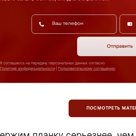
Отправить
Я соглашаюсь на передачу персональных данных согласно
Политике конфиденциальности
|
Пользовательскому соглашению
ПОСМОТРЕТЬ МАТ
ержим планку серьезнее, чем