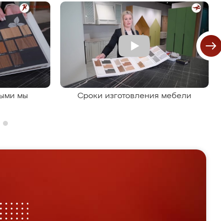
рыми мы
Сроки изготовления мебели