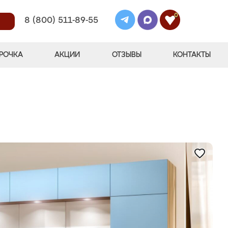
0
8 (800) 511-89-55
РОЧКА
АКЦИИ
ОТЗЫВЫ
КОНТАКТЫ