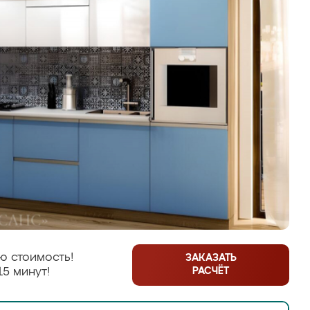
ю стоимость!
ЗАКАЗАТЬ
РАСЧЁТ
15 минут!