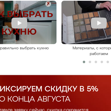
правильно выбрать кухню
Материалы, с кото
работаем
ИКСИРУЕМ СКИДКУ В 5%
О КОНЦА АВГУСТА
авьте заявку сейчас, скидка сохранится.