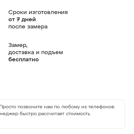
Сроки изготовления
от 7 дней
после замера
Замер,
доставка и подъем
бесплатно
Просто позвоните нам по любому из телефонов:
енеджер быстро рассчитает стоимость.