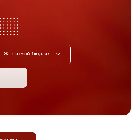
Желаемый бюджет