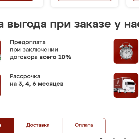
 выгода при заказе у на
Предоплата
при заключении
договора
всего 10%
Рассрочка
на 3, 4, 6 месяцев
а
Доставка
Оплата