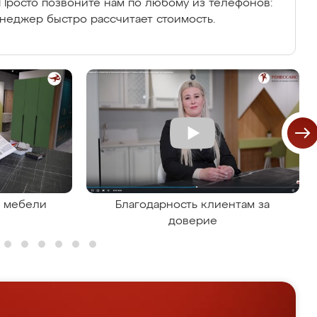
Просто позвоните нам по любому из телефонов:
енеджер быстро рассчитает стоимость.
я мебели
Благодарность клиентам за
доверие