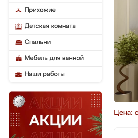
Прихожие
Детская комната
Спальни
Мебель для ванной
Наши работы
Цена: 