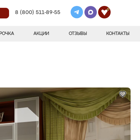
0
8 (800) 511-89-55
РОЧКА
АКЦИИ
ОТЗЫВЫ
КОНТАКТЫ