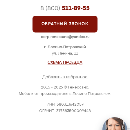
8 (800)
511-89-55
ОБРАТНЫЙ ЗВОНОК
corp-renessans@yandex.ru
г. Лосино-Петровский
ул. Ленина, 11
СХЕМА ПРОЕЗДА
Добавить в избранное
2015 - 2026 © Ренессанс.
Мебель от производителя в Лосино-Петровском.
ИНН: 580313642057
ОГРНИП: 317583500009448