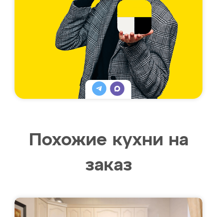
Похожие кухни на
заказ