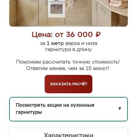
Цена: от 36 000 ₽
за
1 метр
верха и низа
гарнитура в длину
Поможем рассчитать точную стоимость!
Ответим менее, чем за 15 минут!
ЗАКАЗАТЬ
РАСЧЁТ
Посмотреть акции на кухонные
▼
гарнитуры
Характеристики