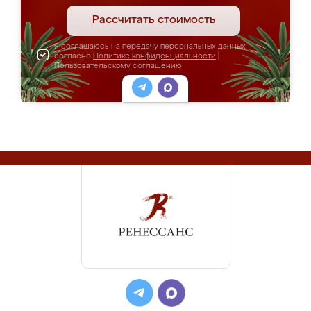
Рассчитать стоимость
Я соглашаюсь на передачу персональных данных
согласно
Политике конфиденциальности
|
Пользовательскому соглашению