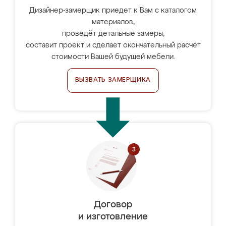
Дизайнер-замерщик приедет к Вам с каталогом
материалов,
проведёт детальные замеры,
составит проект и сделает окончательный расчёт
стоимости Вашей будущей мебели.
ВЫЗВАТЬ ЗАМЕРЩИКА
Договор
и изготовление