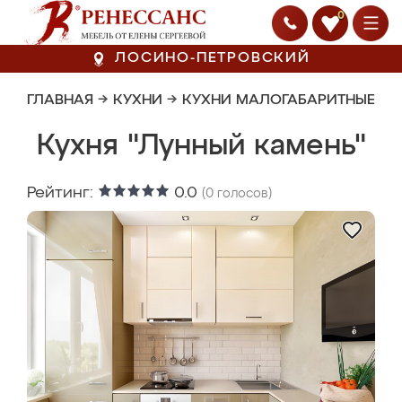
0
ЛОСИНО-ПЕТРОВСКИЙ
ГЛАВНАЯ
→
КУХНИ
→
КУХНИ МАЛОГАБАРИТНЫЕ
Кухня "Лунный камень"
Рейтинг:
0.0
(
0
голосов)