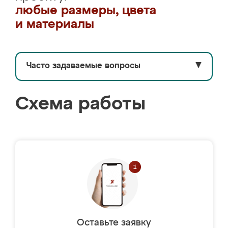
любые размеры, цвета
и материалы
Часто задаваемые вопросы
▼
Схема работы
Оставьте заявку