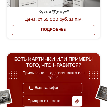
Кухня "Домус"
Цена: от 35 000 руб. за п.м.
ПОДРОБНЕЕ
ЕСТЬ КАРТИНКИ ИЛИ ПРИМЕРЫ
ТОГО, ЧТО НРАВИТСЯ?
Присылайте — сделаем также или
лучше!
Прикрепить фото