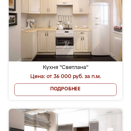
Кухня "Светлана"
Цена: от 36 000 руб. за п.м.
ПОДРОБНЕЕ