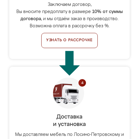
Заключаем договор,
Вы вносите предоплату в размере
10% от суммы
договора
, и мы отдаём заказ в производство.
Возможна оплата в рассрочку без %.
УЗНАТЬ О РАССРОЧКЕ
Доставка
и установка
Мы доставляем мебель по Лосино-Петровскому и