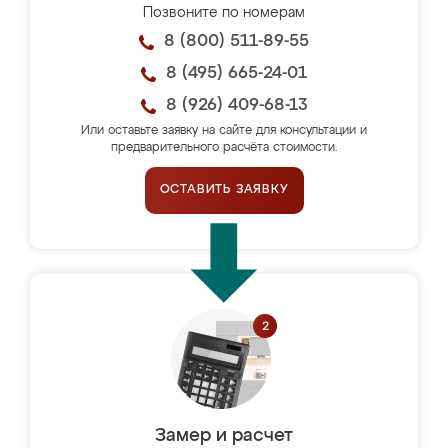
Позвоните по номерам
8 (800) 511-89-55
8 (495) 665-24-01
8 (926) 409-68-13
Или оставьте заявку на сайте для консультации и
предварительного расчёта стоимости.
ОСТАВИТЬ ЗАЯВКУ
Замер и расчет