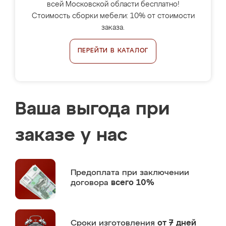
всей Московской области бесплатно!
Стоимость сборки мебели: 10% от стоимости
заказа.
ПЕРЕЙТИ В КАТАЛОГ
Ваша выгода при
заказе у нас
Предоплата
при заключении
договора
всего 10%
Сроки изготовления
от 7 дней