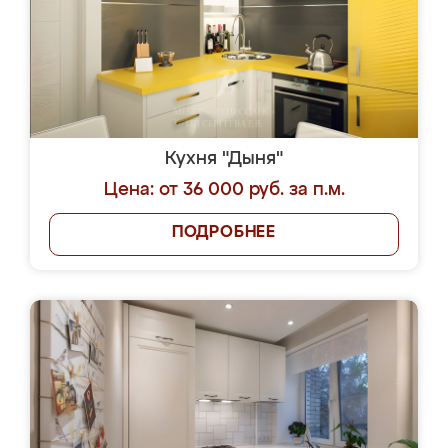
Кухня "Дыня"
Цена: от 36 000 руб. за п.м.
ПОДРОБНЕЕ