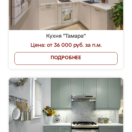
Кухня "Тамара"
Цена: от 36 000 руб. за п.м.
ПОДРОБНЕЕ