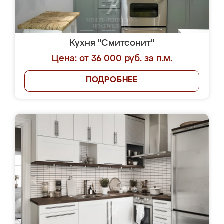
Кухня "Смитсонит"
Цена: от 36 000 руб. за п.м.
ПОДРОБНЕЕ