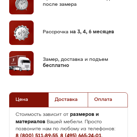
после замера
Рассрочка
на 3, 4, 6 месяцев
Замер,
доставка и подъем
бесплатно
Цена
Доставка
Оплата
размеров и
Стоимость зависит от
материалов
Вашей мебели. Просто
позвоните нам по любому из телефонов:
8 (800) 511-89-55
,
8 (495) 665-24-01
,