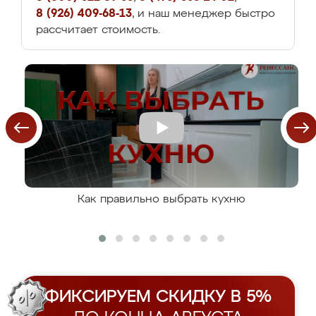
8 (926) 409-68-13
, и наш менеджер быстро
рассчитает стоимость.
Как правильно выбрать кухню
ФИКСИРУЕМ СКИДКУ В 5%