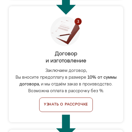
Договор
и изготовление
Заключаем договор,
Вы вносите предоплату в размере
10% от суммы
договора
, и мы отдаём заказ в производство.
Возможна оплата в рассрочку без %.
УЗНАТЬ О РАССРОЧКЕ