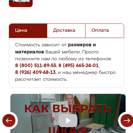
Цена
Доставка
Оплата
размеров и
Стоимость зависит от
материалов
Вашей мебели. Просто
позвоните нам по любому из телефонов:
8 (800) 511-89-55
,
8 (495) 665-24-01
,
8 (926) 409-68-13
, и наш менеджер быстро
рассчитает стоимость.