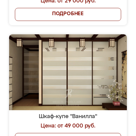
Цена: от 29 000 руб.
ПОДРОБНЕЕ
Шкаф-купе "Ванилла"
Цена: от 49 000 руб.