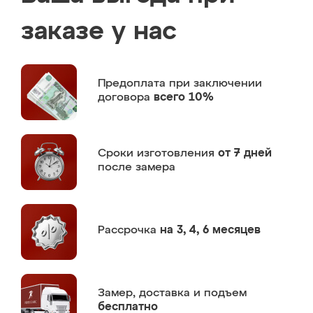
заказе у нас
Предоплата
при заключении
договора
всего 10%
Сроки изготовления
от 7 дней
после замера
Рассрочка
на 3, 4, 6 месяцев
Замер,
доставка и подъем
бесплатно