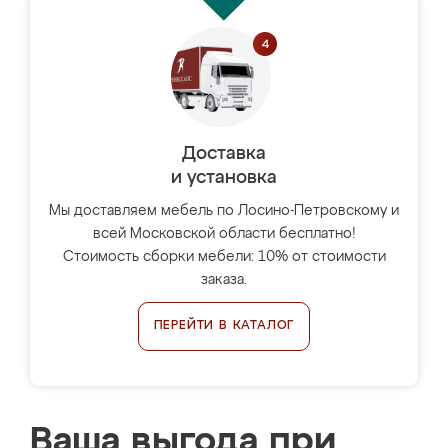
Доставка
и установка
Мы доставляем мебель по Лосино-Петровскому и
всей Московской области бесплатно!
Стоимость сборки мебели: 10% от стоимости
заказа.
ПЕРЕЙТИ В КАТАЛОГ
Ваша выгода при