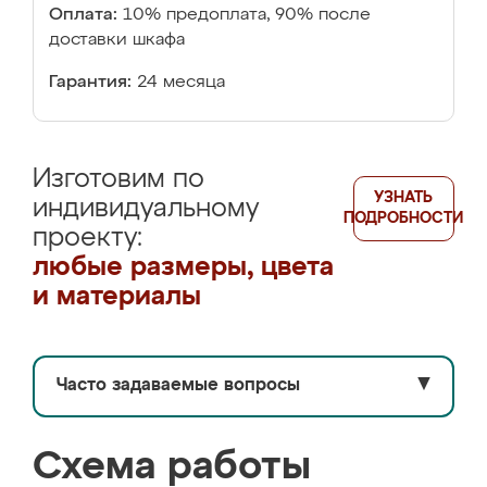
Оплата:
10% предоплата, 90% после
доставки шкафа
Гарантия:
24 месяца
Изготовим по
УЗНАТЬ
индивидуальному
ПОДРОБНОСТИ
проекту:
любые размеры, цвета
и материалы
Часто задаваемые вопросы
▼
Схема работы