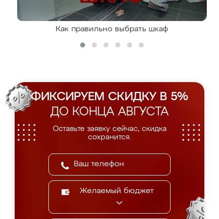
Как правильно выбрать шкаф
ФИКСИРУЕМ СКИДКУ В 5%
ДО КОНЦА АВГУСТА
Оставьте заявку сейчас, скидка
сохранится.
Желаемый бюджет