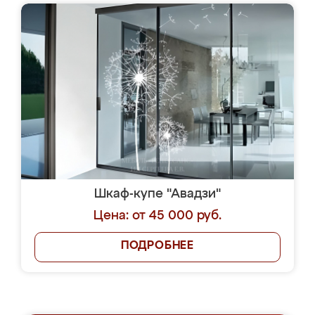
Шкаф-купе "Авадзи"
Цена: от 45 000 руб.
ПОДРОБНЕЕ