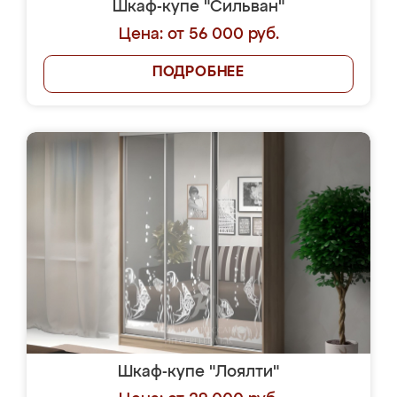
Шкаф-купе "Сильван"
Цена: от 56 000 руб.
ПОДРОБНЕЕ
Шкаф-купе "Лоялти"