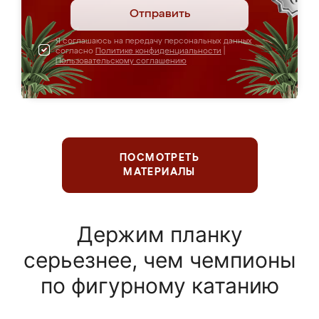
Отправить
Я соглашаюсь на передачу персональных данных
согласно
Политике конфиденциальности
|
Пользовательскому соглашению
ПОСМОТРЕТЬ
МАТЕРИАЛЫ
Держим планку
серьезнее, чем чемпионы
по фигурному катанию