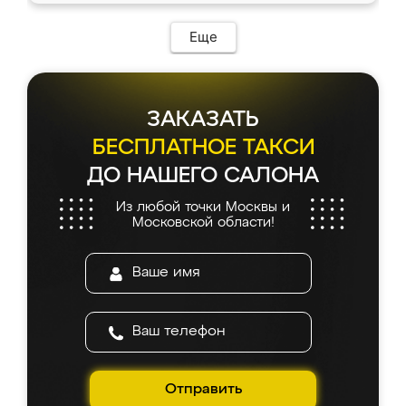
Еще
ЗАКАЗАТЬ
БЕСПЛАТНОЕ ТАКСИ
ДО НАШЕГО САЛОНА
Из любой точки Москвы и
Московской области!
Отправить