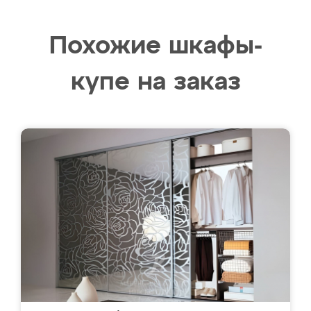
Похожие шкафы-
купе на заказ