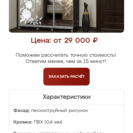
Цена: от 29 000 ₽
Поможем рассчитать точную стоимость!
Ответим менее, чем за 15 минут!
ЗАКАЗАТЬ
РАСЧЁТ
Характеристики
Фасад:
пескоструйный рисунок
Кромка:
ПВХ (0,4 мм)