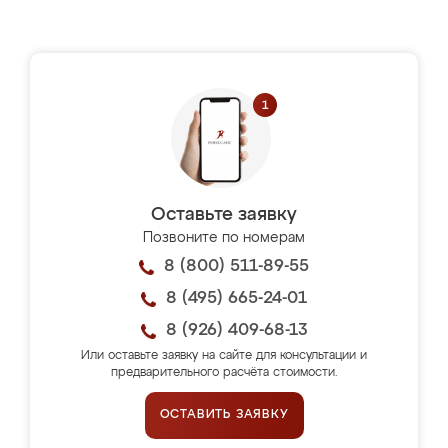
Оставьте заявку
Позвоните по номерам
8 (800) 511-89-55
8 (495) 665-24-01
8 (926) 409-68-13
Или оставьте заявку на сайте для консультации и
предварительного расчёта стоимости.
ОСТАВИТЬ ЗАЯВКУ