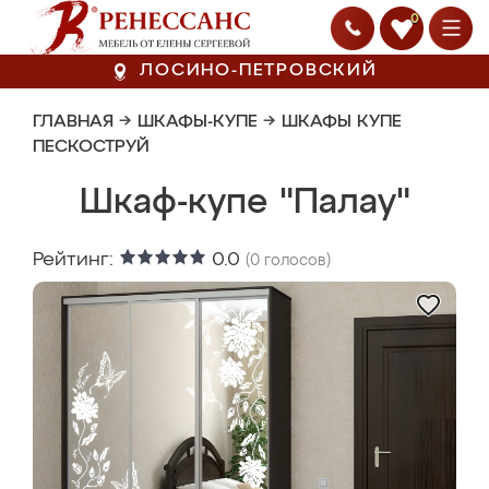
0
ЛОСИНО-ПЕТРОВСКИЙ
ГЛАВНАЯ
→
ШКАФЫ-КУПЕ
→
ШКАФЫ КУПЕ
ПЕСКОСТРУЙ
Шкаф-купе "Палау"
Рейтинг:
0.0
(
0
голосов)