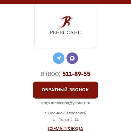
8 (800)
511-89-55
ОБРАТНЫЙ ЗВОНОК
corp-renessans@yandex.ru
г. Лосино-Петровский
ул. Ленина, 11
СХЕМА ПРОЕЗДА