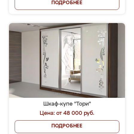
ПОДРОБНЕЕ
Шкаф-купе "Тори"
Цена: от 48 000 руб.
ПОДРОБНЕЕ