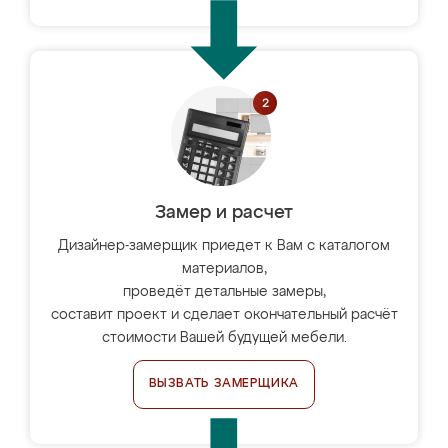
Замер и расчет
Дизайнер-замерщик приедет к Вам с каталогом
материалов,
проведёт детальные замеры,
составит проект и сделает окончательный расчёт
стоимости Вашей будущей мебели.
ВЫЗВАТЬ ЗАМЕРЩИКА