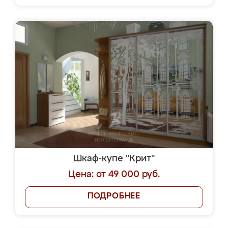
Шкаф-купе "Крит"
Цена: от 49 000 руб.
ПОДРОБНЕЕ