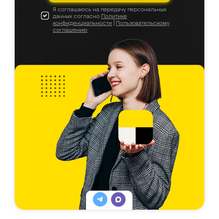
Я соглашаюсь на передачу персональных
данных согласно
Политике
конфиденциальности
|
Пользовательскому
соглашению