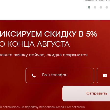
ИКСИРУЕМ СКИДКУ В 5%
О КОНЦА АВГУСТА
авьте заявку сейчас, скидка сохранится.
Отправить
Я соглашаюсь на передачу персональных данных согласно