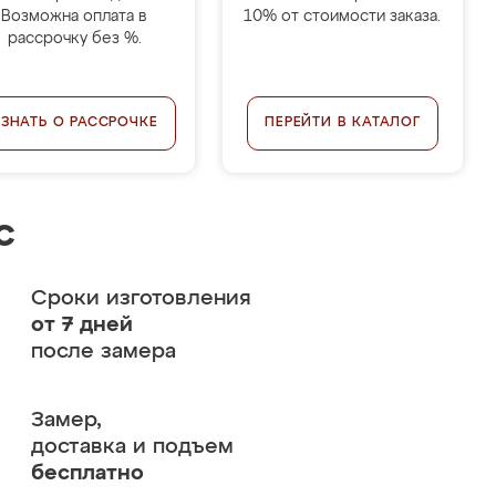
Возможна оплата в
10% от стоимости заказа.
рассрочку без %.
УЗНАТЬ О РАССРОЧКЕ
ПЕРЕЙТИ В КАТАЛОГ
с
Сроки изготовления
от 7 дней
после замера
Замер,
доставка и подъем
бесплатно