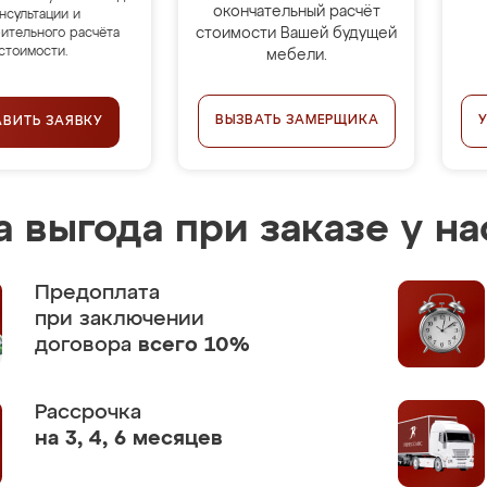
окончательный расчёт
нсультации и
стоимости Вашей будущей
ительного расчёта
стоимости.
мебели.
ВЫЗВАТЬ ЗАМЕРЩИКА
АВИТЬ ЗАЯВКУ
 выгода при заказе у на
Предоплата
при заключении
договора
всего 10%
Рассрочка
на 3, 4, 6 месяцев