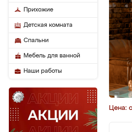
Прихожие
Детская комната
Спальни
Мебель для ванной
Наши работы
Цена: 