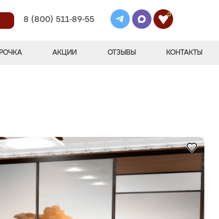
0
8 (800) 511-89-55
РОЧКА
АКЦИИ
ОТЗЫВЫ
КОНТАКТЫ