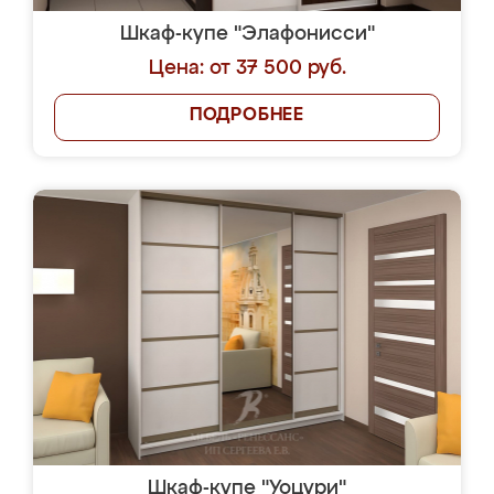
Шкаф-купе "Элафонисси"
Цена: от 37 500 руб.
ПОДРОБНЕЕ
Шкаф-купе "Уоцури"