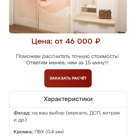
Цена: от 46 000 ₽
Поможем рассчитать точную стоимость!
Ответим менее, чем за 15 минут!
ЗАКАЗАТЬ
РАСЧЁТ
Характеристики
Фасад:
на ваш выбор (зеркало, ДСП, витраж
и др.)
Кромка:
ПВХ (0,4 мм)