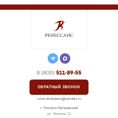
8 (800)
511-89-55
ОБРАТНЫЙ ЗВОНОК
corp-renessans@yandex.ru
г. Лосино-Петровский
ул. Ленина, 11