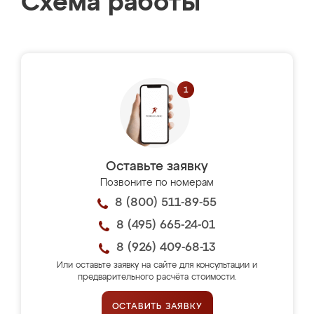
Схема работы
Оставьте заявку
Позвоните по номерам
8 (800) 511-89-55
8 (495) 665-24-01
8 (926) 409-68-13
Или оставьте заявку на сайте для консультации и
предварительного расчёта стоимости.
ОСТАВИТЬ ЗАЯВКУ