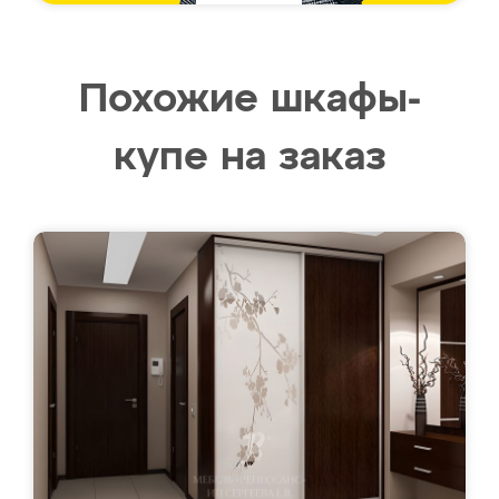
Похожие шкафы-
купе на заказ