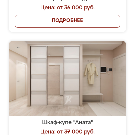
Цена: от 36 000 руб.
ПОДРОБНЕЕ
Шкаф-купе "Аната"
Цена: от 37 000 руб.