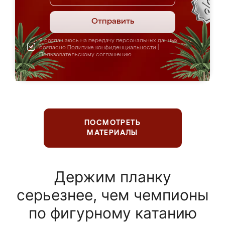
Отправить
Я соглашаюсь на передачу персональных данных
согласно
Политике конфиденциальности
|
Пользовательскому соглашению
ПОСМОТРЕТЬ
МАТЕРИАЛЫ
Держим планку
серьезнее, чем чемпионы
по фигурному катанию