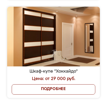
Шкаф-купе "Хоккайдо"
Цена: от 27 000 руб.
ПОДРОБНЕЕ