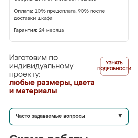
Оплата:
10% предоплата, 90% после
доставки шкафа
Гарантия:
24 месяца
Изготовим по
УЗНАТЬ
индивидуальному
ПОДРОБНОСТИ
проекту:
любые размеры, цвета
и материалы
Часто задаваемые вопросы
▼