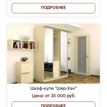
ПОДРОБНЕЕ
Шкаф-купе "Шер-Хан"
Цена: от 35 000 руб.
ПОДРОБНЕЕ