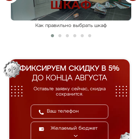
Как правильно выбрать шкаф
ФИКСИРУЕМ СКИДКУ В 5%
ДО КОНЦА АВГУСТА
Оставьте заявку сейчас, скидка
сохранится.
Желаемый бюджет