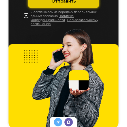
Отправить
Я соглашаюсь на передачу персональных
данных согласно
Политике
конфиденциальности
|
Пользовательскому
соглашению