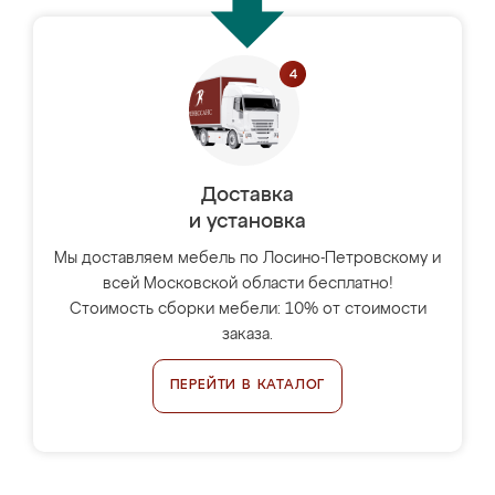
Доставка
и установка
Мы доставляем мебель по Лосино-Петровскому и
всей Московской области бесплатно!
Стоимость сборки мебели: 10% от стоимости
заказа.
ПЕРЕЙТИ В КАТАЛОГ