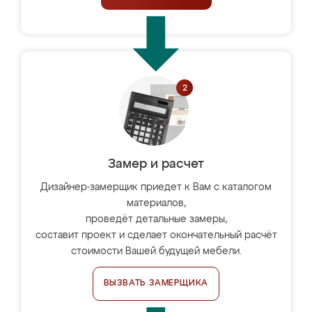
Замер и расчет
Дизайнер-замерщик приедет к Вам с каталогом
материалов,
проведёт детальные замеры,
составит проект и сделает окончательный расчёт
стоимости Вашей будущей мебели.
ВЫЗВАТЬ ЗАМЕРЩИКА