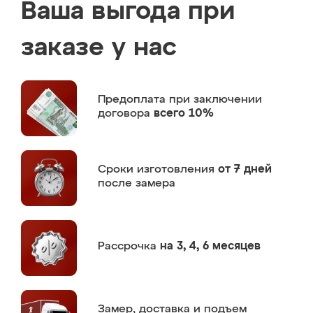
Ваша выгода при
заказе у нас
Предоплата
при заключении
договора
всего 10%
Сроки изготовления
от 7 дней
после замера
Рассрочка
на 3, 4, 6 месяцев
Замер,
доставка и подъем