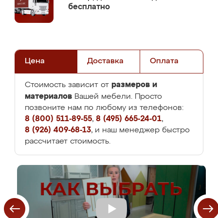
бесплатно
Цена
Доставка
Оплата
размеров и
Стоимость зависит от
материалов
Вашей мебели. Просто
позвоните нам по любому из телефонов:
8 (800) 511-89-55
,
8 (495) 665-24-01
,
8 (926) 409-68-13
, и наш менеджер быстро
рассчитает стоимость.