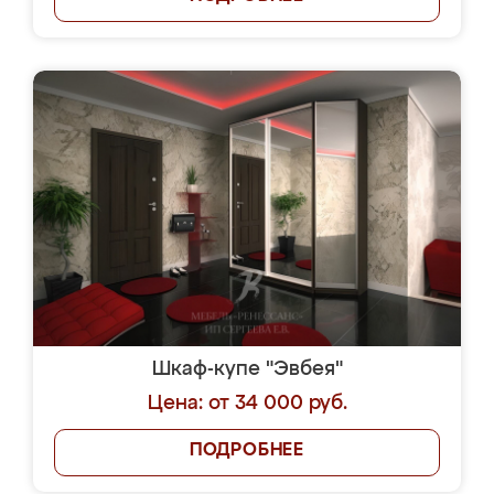
Шкаф-купе "Эвбея"
Цена: от 34 000 руб.
ПОДРОБНЕЕ