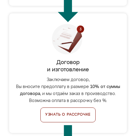
Договор
и изготовление
Заключаем договор,
Вы вносите предоплату в размере
10% от суммы
договора
, и мы отдаём заказ в производство.
Возможна оплата в рассрочку без %.
УЗНАТЬ О РАССРОЧКЕ