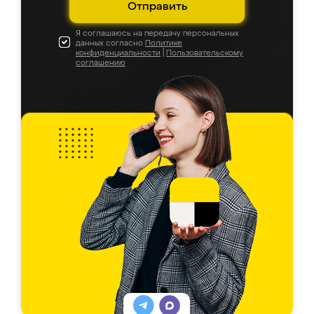
Отправить
Я соглашаюсь на передачу персональных
данных согласно
Политике
конфиденциальности
|
Пользовательскому
соглашению