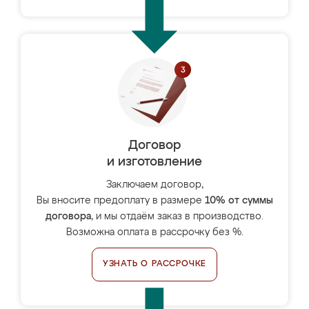
Договор
и изготовление
Заключаем договор,
Вы вносите предоплату в размере
10% от суммы
договора
, и мы отдаём заказ в производство.
Возможна оплата в рассрочку без %.
УЗНАТЬ О РАССРОЧКЕ