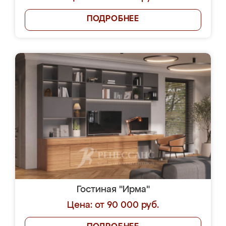
ПОДРОБНЕЕ
Гостиная "Ирма"
Цена: от 90 000 руб.