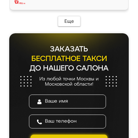
Еще
ЗАКАЗАТЬ
БЕСПЛАТНОЕ ТАКСИ
ДО НАШЕГО САЛОНА
Из любой точки Москвы и
Московской области!