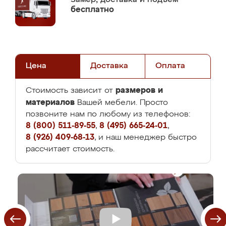
бесплатно
Цена
Доставка
Оплата
размеров и
Стоимость зависит от
материалов
Вашей мебели. Просто
позвоните нам по любому из телефонов:
8 (800) 511-89-55
,
8 (495) 665-24-01
,
8 (926) 409-68-13
, и наш менеджер быстро
рассчитает стоимость.