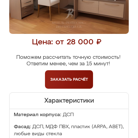
Цена: от 28 000 ₽
Поможем рассчитать точную стоимость!
Ответим менее, чем за 15 минут!
ЗАКАЗАТЬ
РАСЧЁТ
Характеристики
Материал корпуса:
ДСП
Фасад:
ДСП, МДФ ПВХ, пластик (ARPA, ABET),
любые виды стекла