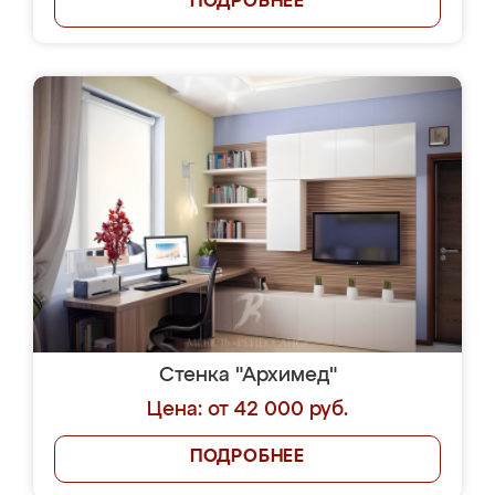
ПОДРОБНЕЕ
Стенка "Архимед"
Цена: от 42 000 руб.
ПОДРОБНЕЕ