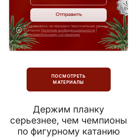
Отправить
Я соглашаюсь на передачу персональных данных
согласно
Политике конфиденциальности
|
Пользовательскому соглашению
ПОСМОТРЕТЬ
МАТЕРИАЛЫ
Держим планку
серьезнее, чем чемпионы
по фигурному катанию