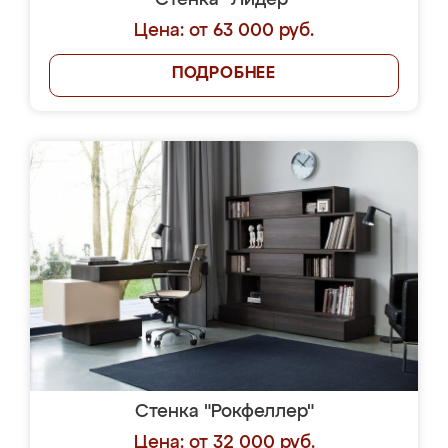
Стенка "Лидер"
Цена: от 63 000 руб.
ПОДРОБНЕЕ
Стенка "Рокфеллер"
Цена: от 32 000 руб.