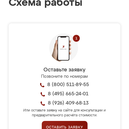
Схема работы
Оставьте заявку
Позвоните по номерам
8 (800) 511-89-55
8 (495) 665-24-01
8 (926) 409-68-13
Или оставьте заявку на сайте для консультации и
предварительного расчёта стоимости.
ОСТАВИТЬ ЗАЯВКУ