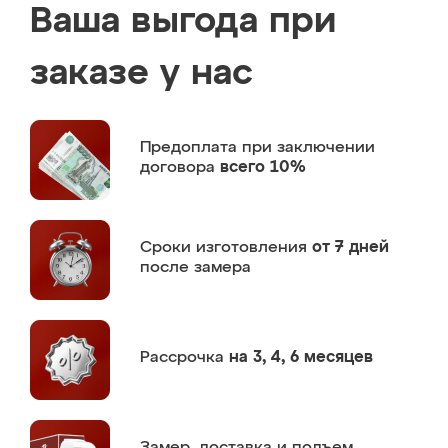
Ваша выгода при
заказе у нас
Предоплата
при заключении
договора
всего 10%
Сроки изготовления
от 7 дней
после замера
Рассрочка
на 3, 4, 6 месяцев
Замер,
доставка и подъем