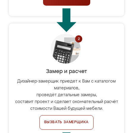
Замер и расчет
Дизайнер-замерщик приедет к Вам с каталогом
материалов,
проведёт детальные замеры,
составит проект и сделает окончательный расчёт
стоимости Вашей будущей мебели.
ВЫЗВАТЬ ЗАМЕРЩИКА