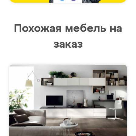
Похожая мебель на
заказ