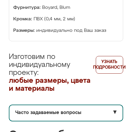
Фурнитура:
Boyard, Blum
Кромка:
ПВХ (0,4 мм, 2 мм)
Размеры:
индивидуально под Ваш заказ
Изготовим по
УЗНАТЬ
индивидуальному
ПОДРОБНОСТИ
проекту:
любые размеры, цвета
и материалы
Часто задаваемые вопросы
▼