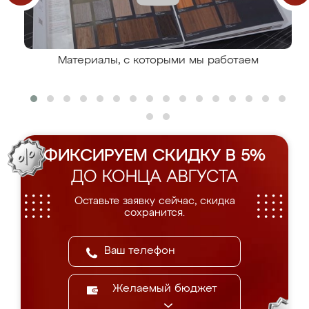
Материалы, с которыми мы работаем
ФИКСИРУЕМ СКИДКУ В 5%
ДО КОНЦА АВГУСТА
Оставьте заявку сейчас, скидка
сохранится.
Желаемый бюджет