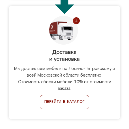
Доставка
и установка
Мы доставляем мебель по Лосино-Петровскому и
всей Московской области бесплатно!
Стоимость сборки мебели: 10% от стоимости
заказа.
ПЕРЕЙТИ В КАТАЛОГ