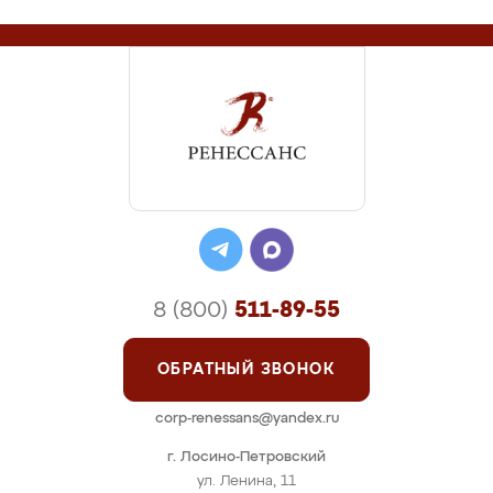
8 (800)
511-89-55
ОБРАТНЫЙ ЗВОНОК
corp-renessans@yandex.ru
г. Лосино-Петровский
ул. Ленина, 11