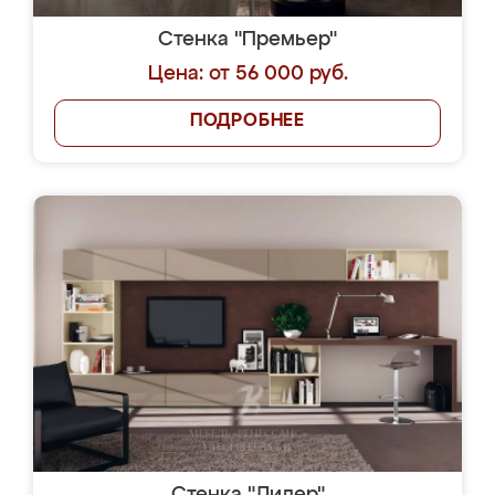
Стенка "Премьер"
Цена: от 56 000 руб.
ПОДРОБНЕЕ