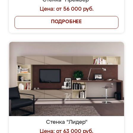
Стенка "Премьер"
Цена: от 56 000 руб.
ПОДРОБНЕЕ
Стенка "Лидер"
Цена: от 63 000 руб.