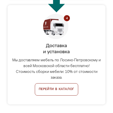
Доставка
и установка
Мы доставляем мебель по Лосино-Петровскому и
всей Московской области бесплатно!
Стоимость сборки мебели: 10% от стоимости
заказа.
ПЕРЕЙТИ В КАТАЛОГ