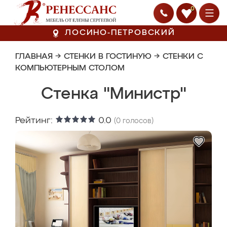
0
ЛОСИНО-ПЕТРОВСКИЙ
ГЛАВНАЯ
→
СТЕНКИ В ГОСТИНУЮ
→
СТЕНКИ С
КОМПЬЮТЕРНЫМ СТОЛОМ
Стенка "Министр"
Рейтинг:
0.0
(
0
голосов)