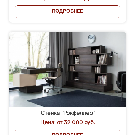
ПОДРОБНЕЕ
Стенка "Рокфеллер"
Цена: от 32 000 руб.