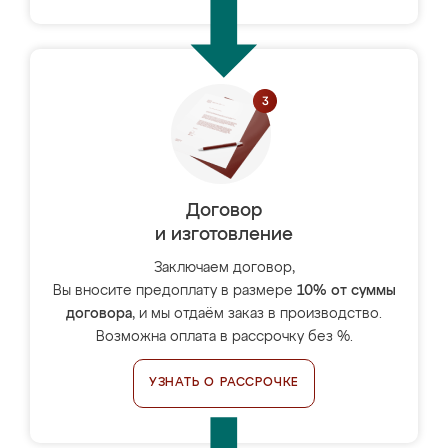
Договор
и изготовление
Заключаем договор,
Вы вносите предоплату в размере
10% от суммы
договора
, и мы отдаём заказ в производство.
Возможна оплата в рассрочку без %.
УЗНАТЬ О РАССРОЧКЕ