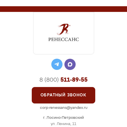
8 (800)
511-89-55
ОБРАТНЫЙ ЗВОНОК
corp-renessans@yandex.ru
г. Лосино-Петровский
ул. Ленина, 11