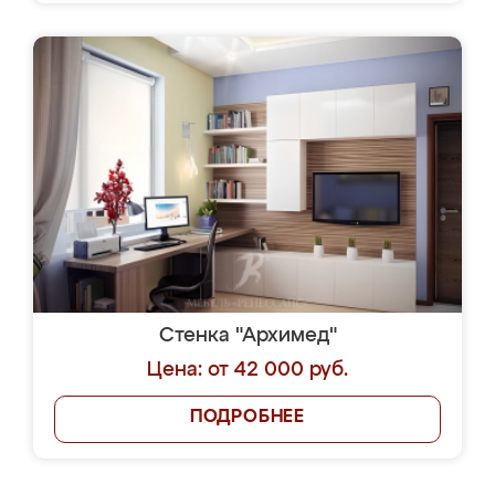
Стенка "Архимед"
Цена: от 42 000 руб.
ПОДРОБНЕЕ