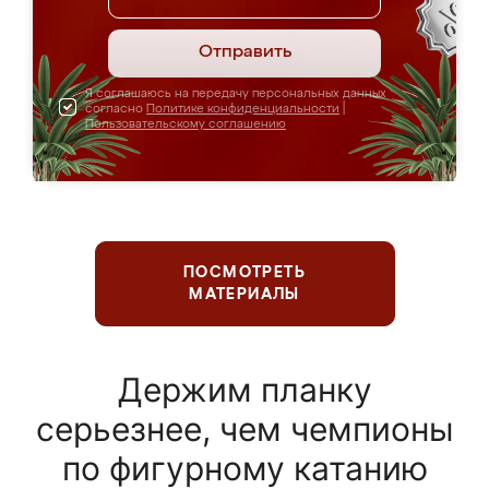
Отправить
Я соглашаюсь на передачу персональных данных
согласно
Политике конфиденциальности
|
Пользовательскому соглашению
ПОСМОТРЕТЬ
МАТЕРИАЛЫ
Держим планку
серьезнее, чем чемпионы
по фигурному катанию