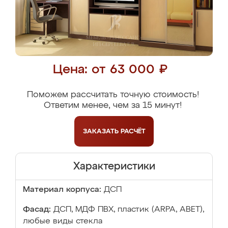
Цена: от 63 000 ₽
Поможем рассчитать точную стоимость!
Ответим менее, чем за 15 минут!
ЗАКАЗАТЬ
РАСЧЁТ
Характеристики
Материал корпуса:
ДСП
Фасад:
ДСП, МДФ ПВХ, пластик (ARPA, ABET),
любые виды стекла