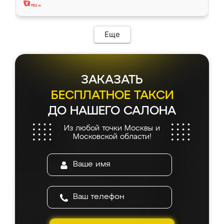
Еще
ЗАКАЗАТЬ
БЕСПЛАТНОЕ ТАКСИ
ДО НАШЕГО САЛОНА
Из любой точки Москвы и
Московской области!