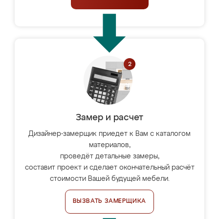
Замер и расчет
Дизайнер-замерщик приедет к Вам с каталогом
материалов,
проведёт детальные замеры,
составит проект и сделает окончательный расчёт
стоимости Вашей будущей мебели.
ВЫЗВАТЬ ЗАМЕРЩИКА