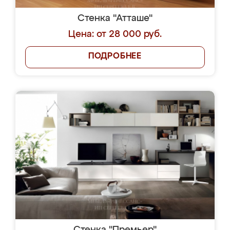
Стенка "Атташе"
Цена: от 28 000 руб.
ПОДРОБНЕЕ