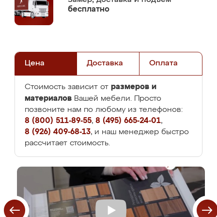
бесплатно
Цена
Доставка
Оплата
размеров и
Стоимость зависит от
материалов
Вашей мебели. Просто
позвоните нам по любому из телефонов:
8 (800) 511-89-55
,
8 (495) 665-24-01
,
8 (926) 409-68-13
, и наш менеджер быстро
рассчитает стоимость.