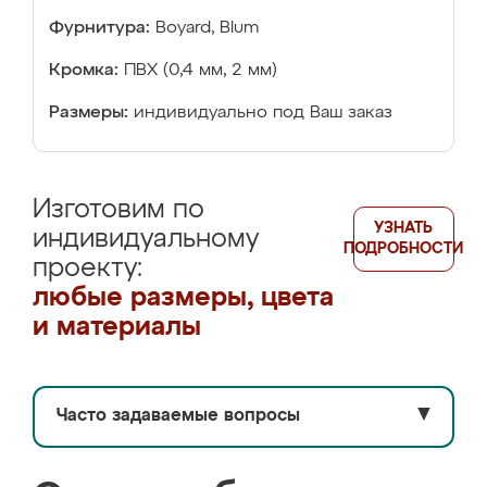
Фурнитура:
Boyard, Blum
Кромка:
ПВХ (0,4 мм, 2 мм)
Размеры:
индивидуально под Ваш заказ
Изготовим по
УЗНАТЬ
индивидуальному
ПОДРОБНОСТИ
проекту:
любые размеры, цвета
и материалы
Часто задаваемые вопросы
▼