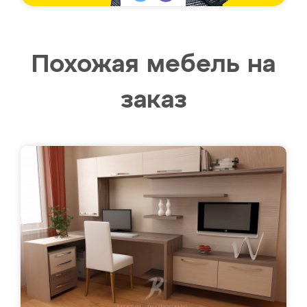
Похожая мебель на
заказ