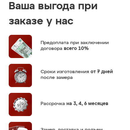
Ваша выгода при
заказе у нас
Предоплата
при заключении
договора
всего 10%
Сроки изготовления
от 7 дней
после замера
Рассрочка
на 3, 4, 6 месяцев
Замер,
доставка и подъем