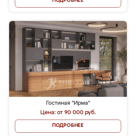
ПОДРОБНЕЕ
Гостиная "Ирма"
Цена: от 90 000 руб.
ПОДРОБНЕЕ