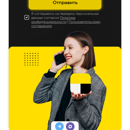
Отправить
Я соглашаюсь на передачу персональных
данных согласно
Политике
конфиденциальности
|
Пользовательскому
соглашению