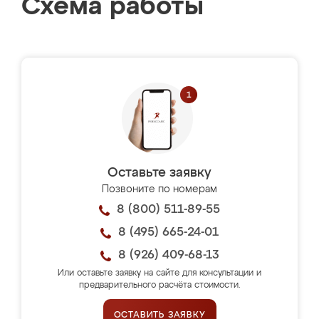
Схема работы
Оставьте заявку
Позвоните по номерам
8 (800) 511-89-55
8 (495) 665-24-01
8 (926) 409-68-13
Или оставьте заявку на сайте для консультации и
предварительного расчёта стоимости.
ОСТАВИТЬ ЗАЯВКУ