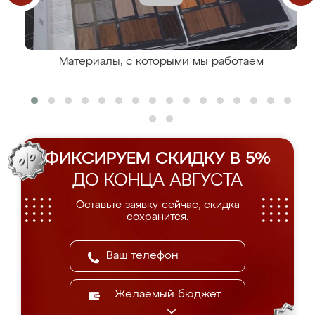
Материалы, с которыми мы работаем
ФИКСИРУЕМ СКИДКУ В 5%
ДО КОНЦА АВГУСТА
Оставьте заявку сейчас, скидка
сохранится.
Желаемый бюджет