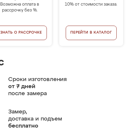
Возможна оплата в
10% от стоимости заказа.
рассрочку без %.
УЗНАТЬ О РАССРОЧКЕ
ПЕРЕЙТИ В КАТАЛОГ
с
Сроки изготовления
от 7 дней
после замера
Замер,
доставка и подъем
бесплатно