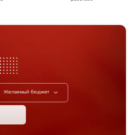
Желаемый бюджет