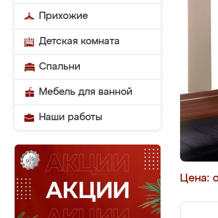
Прихожие
Детская комната
Спальни
Мебель для ванной
Наши работы
Цена: 