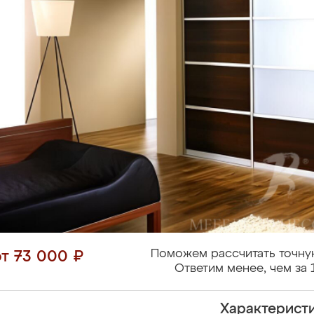
Поможем рассчитать точну
от 73 000 ₽
Ответим менее, чем за 
Характерист