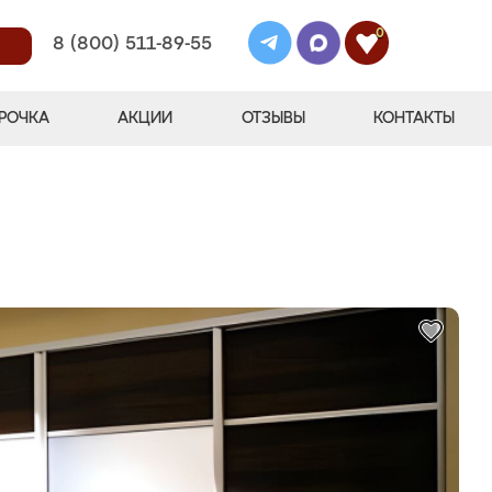
0
8 (800) 511-89-55
РОЧКА
АКЦИИ
ОТЗЫВЫ
КОНТАКТЫ