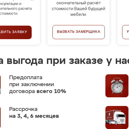
окончательный расчёт
нсультации и
стоимости Вашей будущей
ительного расчёта
стоимости.
мебели.
ВЫЗВАТЬ ЗАМЕРЩИКА
АВИТЬ ЗАЯВКУ
 выгода при заказе у на
Предоплата
при заключении
договора
всего 10%
Рассрочка
на 3, 4, 6 месяцев