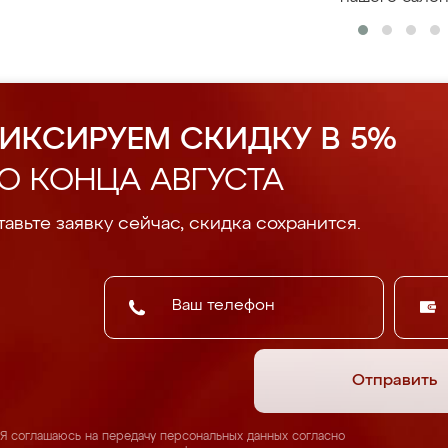
ИКСИРУЕМ СКИДКУ В 5%
О КОНЦА АВГУСТА
авьте заявку сейчас, скидка сохранится.
Отправить
Я соглашаюсь на передачу персональных данных согласно