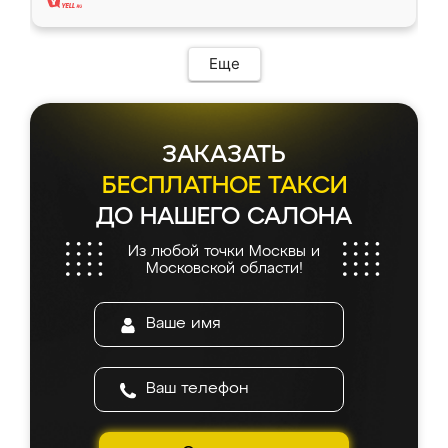
Еще
ЗАКАЗАТЬ
БЕСПЛАТНОЕ ТАКСИ
ДО НАШЕГО САЛОНА
Из любой точки Москвы и
Московской области!