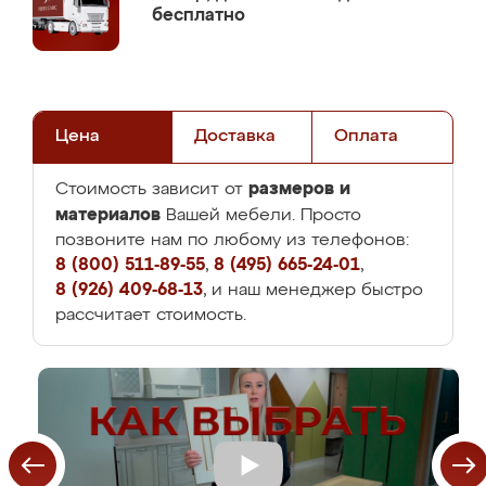
бесплатно
Цена
Доставка
Оплата
размеров и
Стоимость зависит от
материалов
Вашей мебели. Просто
позвоните нам по любому из телефонов:
8 (800) 511-89-55
,
8 (495) 665-24-01
,
8 (926) 409-68-13
, и наш менеджер быстро
рассчитает стоимость.