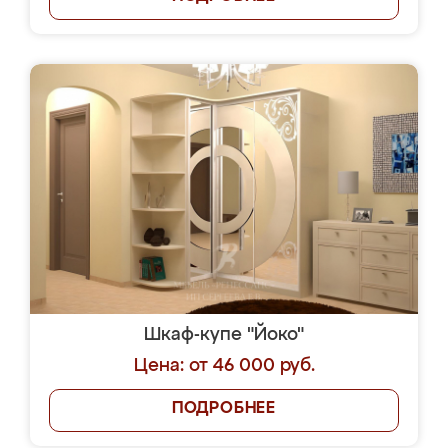
Шкаф-купе "Йоко"
Цена: от 46 000 руб.
ПОДРОБНЕЕ