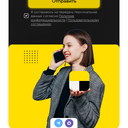
Отправить
Я соглашаюсь на передачу персональных
данных согласно
Политике
конфиденциальности
|
Пользовательскому
соглашению