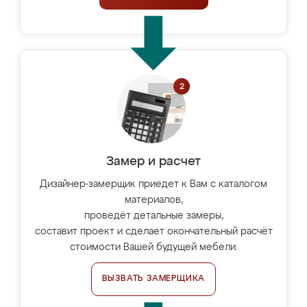
Замер и расчет
Дизайнер-замерщик приедет к Вам с каталогом
материалов,
проведёт детальные замеры,
составит проект и сделает окончательный расчёт
стоимости Вашей будущей мебели.
ВЫЗВАТЬ ЗАМЕРЩИКА