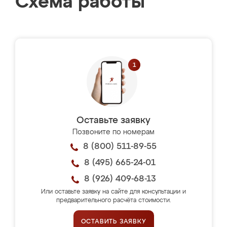
Схема работы
Оставьте заявку
Позвоните по номерам
8 (800) 511-89-55
8 (495) 665-24-01
8 (926) 409-68-13
Или оставьте заявку на сайте для консультации и
предварительного расчёта стоимости.
ОСТАВИТЬ ЗАЯВКУ