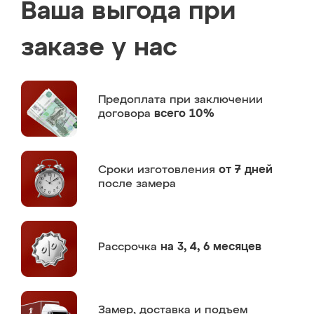
Ваша выгода при
заказе у нас
Предоплата
при заключении
договора
всего 10%
Сроки изготовления
от 7 дней
после замера
Рассрочка
на 3, 4, 6 месяцев
Замер,
доставка и подъем