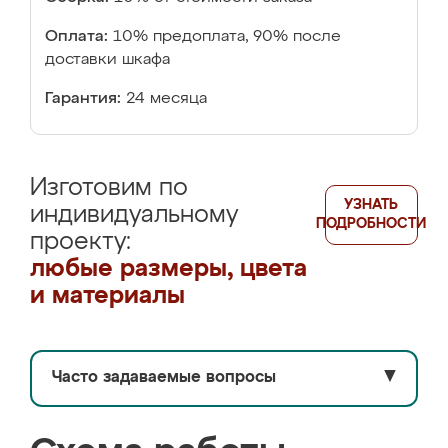
Оплата:
10% предоплата, 90% после
доставки шкафа
Гарантия:
24 месяца
Изготовим по
УЗНАТЬ
индивидуальному
ПОДРОБНОСТИ
проекту:
любые размеры, цвета
и материалы
Часто задаваемые вопросы
▼