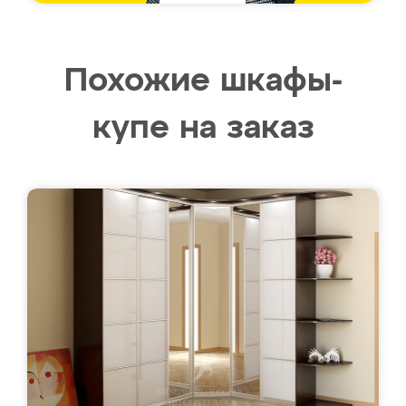
Похожие шкафы-
купе на заказ