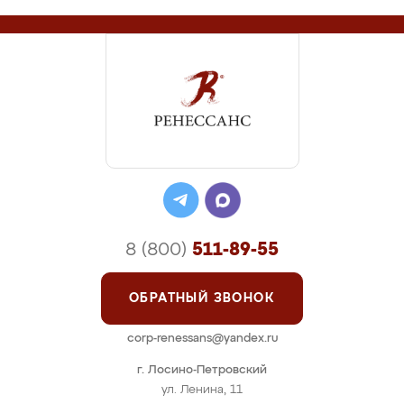
8 (800)
511-89-55
ОБРАТНЫЙ ЗВОНОК
corp-renessans@yandex.ru
г. Лосино-Петровский
ул. Ленина, 11