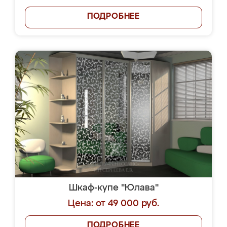
ПОДРОБНЕЕ
Шкаф-купе "Юлава"
Цена: от 49 000 руб.
ПОДРОБНЕЕ