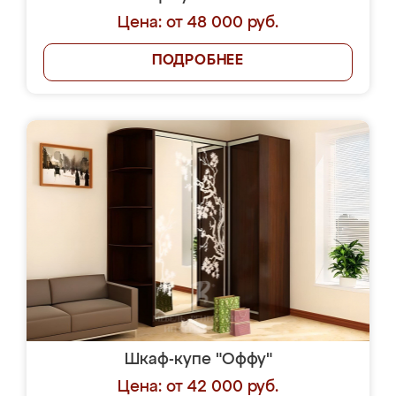
Цена: от 48 000 руб.
ПОДРОБНЕЕ
Шкаф-купе "Оффу"
Цена: от 42 000 руб.