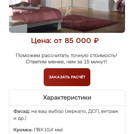
Цена: от 85 000 ₽
Поможем рассчитать точную стоимость!
Ответим менее, чем за 15 минут!
ЗАКАЗАТЬ
РАСЧЁТ
Характеристики
Фасад:
на ваш выбор (зеркало, ДСП, витраж
и др.)
Кромка:
ПВХ (0,4 мм)