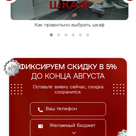
Как правильно выбрать шкаф
ФИКСИРУЕМ СКИДКУ В 5%
ДО КОНЦА АВГУСТА
Оставьте заявку сейчас, скидка
сохранится.
Желаемый бюджет