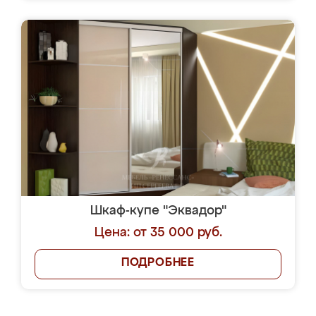
Шкаф-купе "Эквадор"
Цена: от 35 000 руб.
ПОДРОБНЕЕ