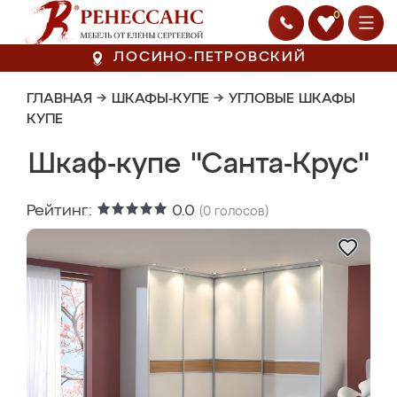
0
ЛОСИНО-ПЕТРОВСКИЙ
ГЛАВНАЯ
→
ШКАФЫ-КУПЕ
→
УГЛОВЫЕ ШКАФЫ
КУПЕ
Шкаф-купе "Санта-Крус"
Рейтинг:
0.0
(
0
голосов)