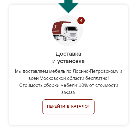
Доставка
и установка
Мы доставляем мебель по Лосино-Петровскому и
всей Московской области бесплатно!
Стоимость сборки мебели: 10% от стоимости
заказа.
ПЕРЕЙТИ В КАТАЛОГ