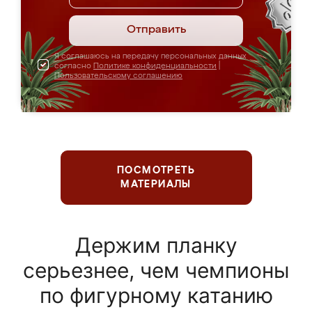
Отправить
Я соглашаюсь на передачу персональных данных
согласно
Политике конфиденциальности
|
Пользовательскому соглашению
ПОСМОТРЕТЬ
МАТЕРИАЛЫ
Держим планку
серьезнее, чем чемпионы
по фигурному катанию