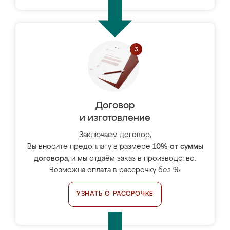
Договор
и изготовление
Заключаем договор,
Вы вносите предоплату в размере
10% от суммы
договора
, и мы отдаём заказ в производство.
Возможна оплата в рассрочку без %.
УЗНАТЬ О РАССРОЧКЕ