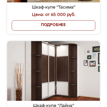
Шкаф-купе "Тасима"
Цена: от 65 000 руб.
ПОДРОБНЕЕ
Шкаф-купе "Лайна"