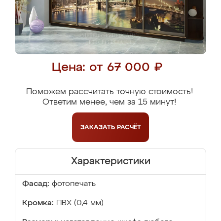
Цена: от 67 000 ₽
Поможем рассчитать точную стоимость!
Ответим менее, чем за 15 минут!
ЗАКАЗАТЬ
РАСЧЁТ
Характеристики
Фасад:
фотопечать
Кромка:
ПВХ (0,4 мм)