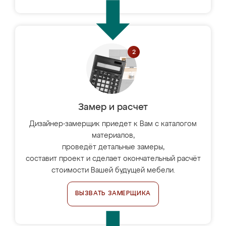
Замер и расчет
Дизайнер-замерщик приедет к Вам с каталогом
материалов,
проведёт детальные замеры,
составит проект и сделает окончательный расчёт
стоимости Вашей будущей мебели.
ВЫЗВАТЬ ЗАМЕРЩИКА