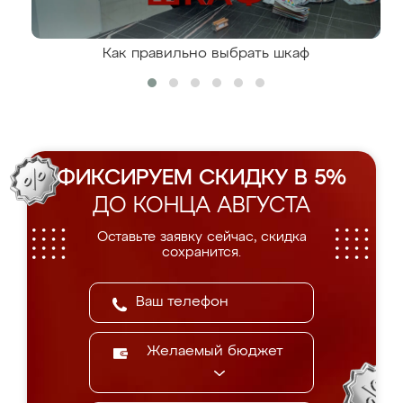
Как правильно выбрать шкаф
ФИКСИРУЕМ СКИДКУ В 5%
ДО КОНЦА АВГУСТА
Оставьте заявку сейчас, скидка
сохранится.
Желаемый бюджет