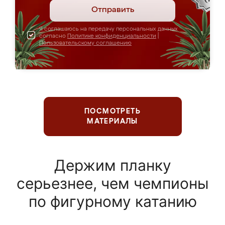
Отправить
Я соглашаюсь на передачу персональных данных
согласно
Политике конфиденциальности
|
Пользовательскому соглашению
ПОСМОТРЕТЬ
МАТЕРИАЛЫ
Держим планку
серьезнее, чем чемпионы
по фигурному катанию