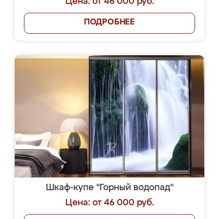
Цена: от 46 000 руб.
ПОДРОБНЕЕ
Шкаф-купе "Горный водопад"
Цена: от 46 000 руб.