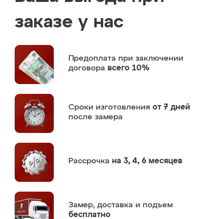
заказе у нас
Предоплата
при заключении
договора
всего 10%
Сроки изготовления
от 7 дней
после замера
Рассрочка
на 3, 4, 6 месяцев
Замер,
доставка и подъем
бесплатно