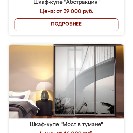
Шкаф-купе "Абстракция"
Цена: от 39 000 руб.
ПОДРОБНЕЕ
Шкаф-купе "Мост в тумане"