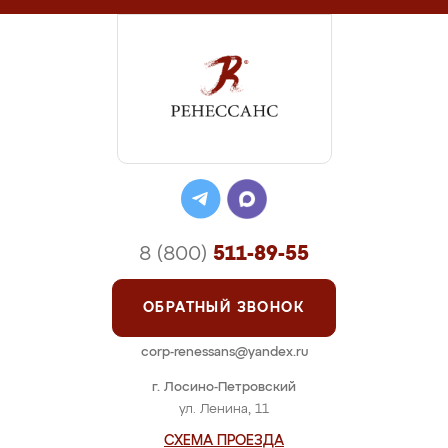
8 (800)
511-89-55
ОБРАТНЫЙ ЗВОНОК
corp-renessans@yandex.ru
г. Лосино-Петровский
ул. Ленина, 11
СХЕМА ПРОЕЗДА