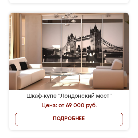
Шкаф-купе "Лондонский мост"
Цена: от 69 000 руб.
ПОДРОБНЕЕ