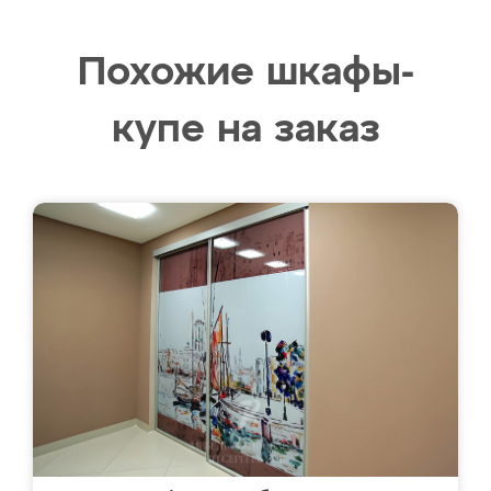
Похожие шкафы-
купе на заказ