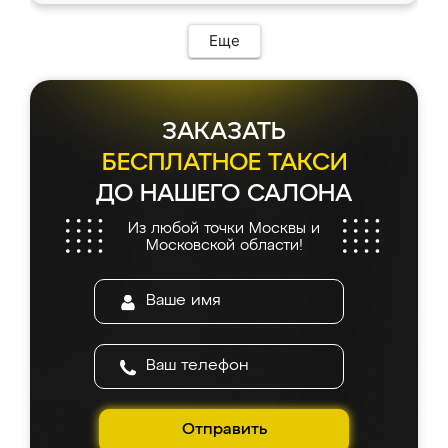
Еще
ЗАКАЗАТЬ
БЕСПЛАТНОЕ ТАКСИ
ДО НАШЕГО САЛОНА
Из любой точки Москвы и
Московской области!
Отправить