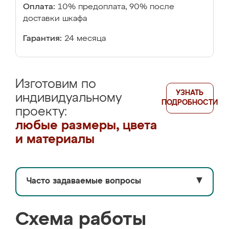
Оплата:
10% предоплата, 90% после
доставки шкафа
Гарантия:
24 месяца
Изготовим по
УЗНАТЬ
индивидуальному
ПОДРОБНОСТИ
проекту:
любые размеры, цвета
и материалы
Часто задаваемые вопросы
▼
Схема работы