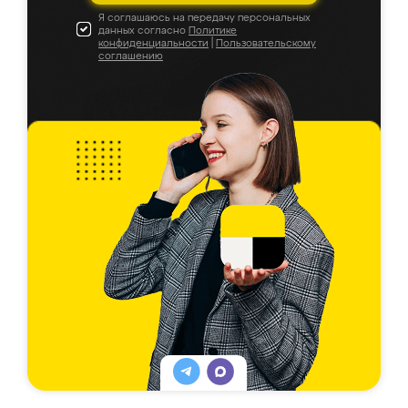
Я соглашаюсь на передачу персональных
данных согласно
Политике
конфиденциальности
|
Пользовательскому
соглашению