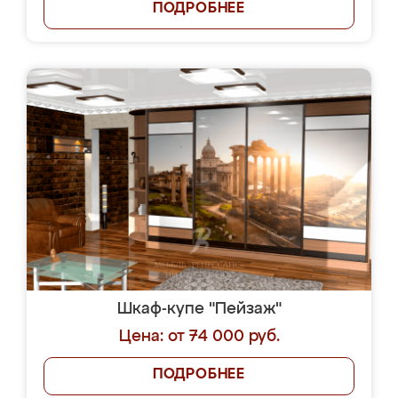
ПОДРОБНЕЕ
Шкаф-купе "Пейзаж"
Цена: от 74 000 руб.
ПОДРОБНЕЕ