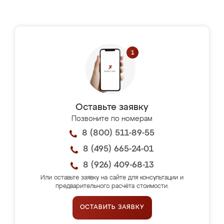
Оставьте заявку
Позвоните по номерам
8 (800) 511-89-55
8 (495) 665-24-01
8 (926) 409-68-13
Или оставьте заявку на сайте для консультации и
предварительного расчёта стоимости.
ОСТАВИТЬ ЗАЯВКУ