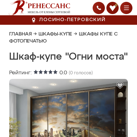
0
ЛОСИНО-ПЕТРОВСКИЙ
ГЛАВНАЯ
→
ШКАФЫ-КУПЕ
→
ШКАФЫ КУПЕ С
ФОТОПЕЧАТЬЮ
Шкаф-купе "Огни моста"
Рейтинг:
0.0
(
0
голосов)