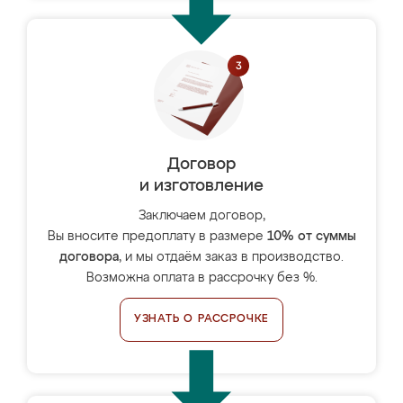
Договор
и изготовление
Заключаем договор,
Вы вносите предоплату в размере
10% от суммы
договора
, и мы отдаём заказ в производство.
Возможна оплата в рассрочку без %.
УЗНАТЬ О РАССРОЧКЕ