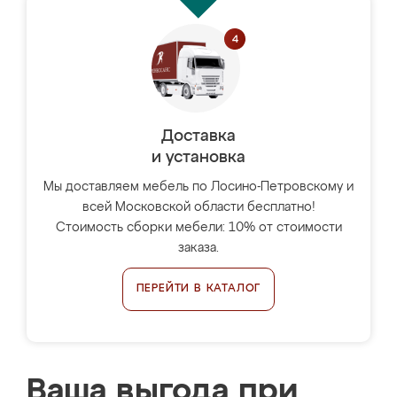
Доставка
и установка
Мы доставляем мебель по Лосино-Петровскому и
всей Московской области бесплатно!
Стоимость сборки мебели: 10% от стоимости
заказа.
ПЕРЕЙТИ В КАТАЛОГ
Ваша выгода при