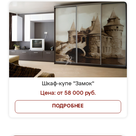
Шкаф-купе "Замок"
Цена: от 58 000 руб.
ПОДРОБНЕЕ