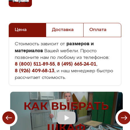
Цена
Доставка
Оплата
размеров и
Стоимость зависит от
материалов
Вашей мебели. Просто
позвоните нам по любому из телефонов:
8 (800) 511-89-55
,
8 (495) 665-24-01
,
8 (926) 409-68-13
, и наш менеджер быстро
рассчитает стоимость.