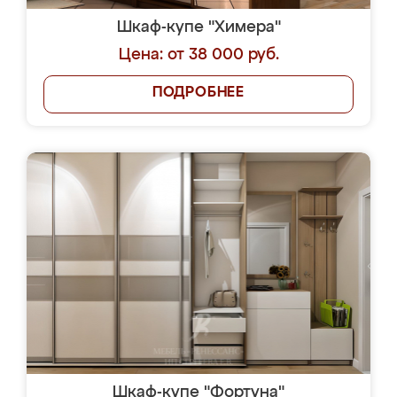
Шкаф-купе "Химера"
Цена: от 38 000 руб.
ПОДРОБНЕЕ
Шкаф-купе "Фортуна"