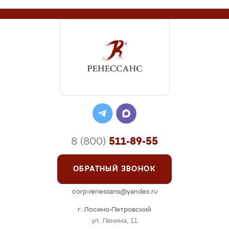
8 (800)
511-89-55
ОБРАТНЫЙ ЗВОНОК
corp-renessans@yandex.ru
г. Лосино-Петровский
ул. Ленина, 11