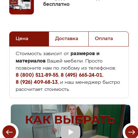
бесплатно
Цена
Доставка
Оплата
размеров и
Стоимость зависит от
материалов
Вашей мебели. Просто
позвоните нам по любому из телефонов:
8 (800) 511-89-55
,
8 (495) 665-24-01
,
8 (926) 409-68-13
, и наш менеджер быстро
рассчитает стоимость.