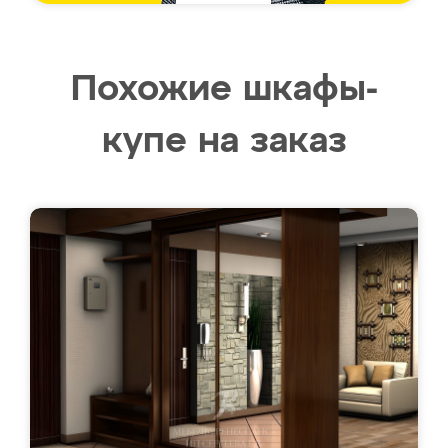
Похожие шкафы-
купе на заказ