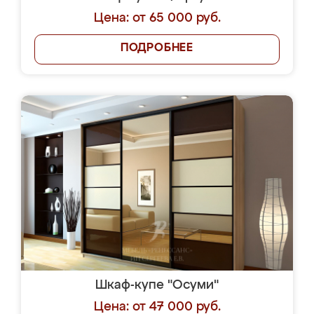
Цена: от 65 000 руб.
ПОДРОБНЕЕ
Шкаф-купе "Осуми"
Цена: от 47 000 руб.