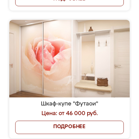
Шкаф-купе "Футаои"
Цена: от 46 000 руб.
ПОДРОБНЕЕ