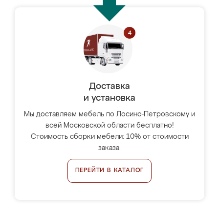
Доставка
и установка
Мы доставляем мебель по Лосино-Петровскому и
всей Московской области бесплатно!
Стоимость сборки мебели: 10% от стоимости
заказа.
ПЕРЕЙТИ В КАТАЛОГ