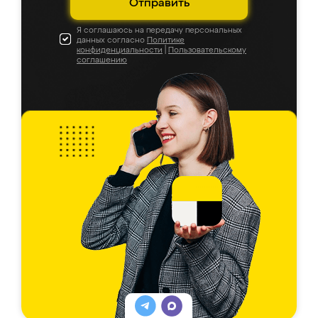
Отправить
Я соглашаюсь на передачу персональных
данных согласно
Политике
конфиденциальности
|
Пользовательскому
соглашению