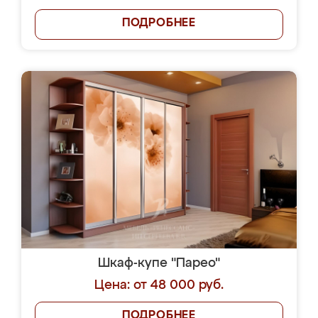
ПОДРОБНЕЕ
Шкаф-купе "Парео"
Цена: от 48 000 руб.
ПОДРОБНЕЕ