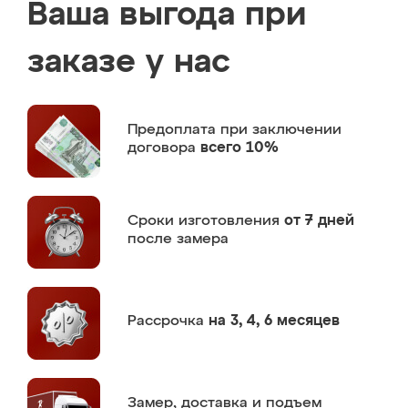
Ваша выгода при
заказе у нас
Предоплата
при заключении
договора
всего 10%
Сроки изготовления
от 7 дней
после замера
Рассрочка
на 3, 4, 6 месяцев
Замер,
доставка и подъем