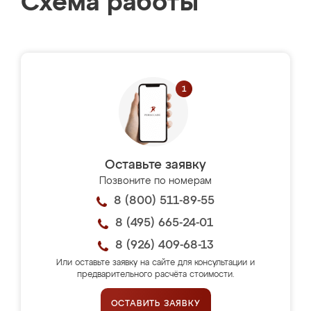
Схема работы
Оставьте заявку
Позвоните по номерам
8 (800) 511-89-55
8 (495) 665-24-01
8 (926) 409-68-13
Или оставьте заявку на сайте для консультации и
предварительного расчёта стоимости.
ОСТАВИТЬ ЗАЯВКУ