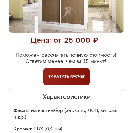
Цена: от 25 000 ₽
Поможем рассчитать точную стоимость!
Ответим менее, чем за 15 минут!
ЗАКАЗАТЬ
РАСЧЁТ
Характеристики
Фасад:
на ваш выбор (зеркало, ДСП, витраж
и др.)
Кромка:
ПВХ (0,4 мм)