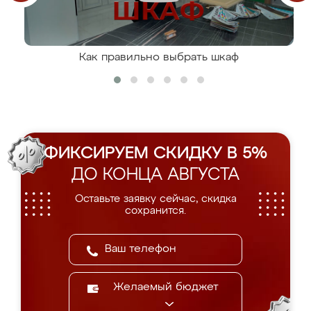
Как правильно выбрать шкаф
ФИКСИРУЕМ СКИДКУ В 5%
ДО КОНЦА АВГУСТА
Оставьте заявку сейчас, скидка
сохранится.
Желаемый бюджет