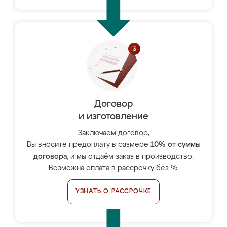
Договор
и изготовление
Заключаем договор,
Вы вносите предоплату в размере
10% от суммы
договора
, и мы отдаём заказ в производство.
Возможна оплата в рассрочку без %.
УЗНАТЬ О РАССРОЧКЕ