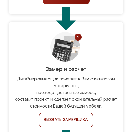
Замер и расчет
Дизайнер-замерщик приедет к Вам с каталогом
материалов,
проведёт детальные замеры,
составит проект и сделает окончательный расчёт
стоимости Вашей будущей мебели.
ВЫЗВАТЬ ЗАМЕРЩИКА