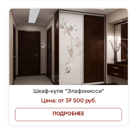
Шкаф-купе "Элафонисси"
Цена: от 37 500 руб.
ПОДРОБНЕЕ