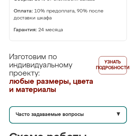
Оплата:
10% предоплата, 90% после
доставки шкафа
Гарантия:
24 месяца
Изготовим по
УЗНАТЬ
индивидуальному
ПОДРОБНОСТИ
проекту:
любые размеры, цвета
и материалы
Часто задаваемые вопросы
▼