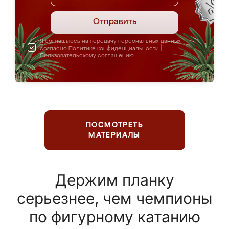
Отправить
Я соглашаюсь на передачу персональных данных
согласно
Политике конфиденциальности
|
Пользовательскому соглашению
ПОСМОТРЕТЬ
МАТЕРИАЛЫ
Держим планку
серьезнее, чем чемпионы
по фигурному катанию